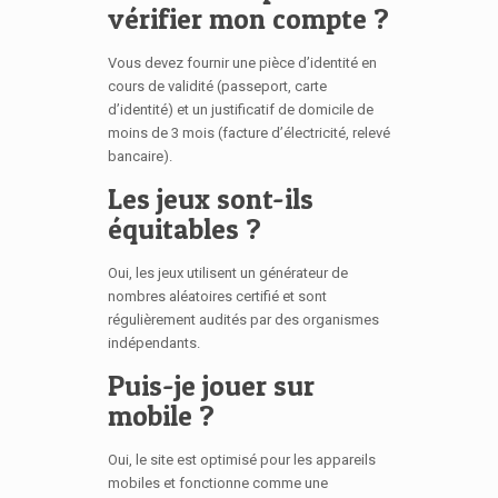
vérifier mon compte ?
Vous devez fournir une pièce d’identité en
cours de validité (passeport, carte
d’identité) et un justificatif de domicile de
moins de 3 mois (facture d’électricité, relevé
bancaire).
Les jeux sont-ils
équitables ?
Oui, les jeux utilisent un générateur de
nombres aléatoires certifié et sont
régulièrement audités par des organismes
indépendants.
Puis-je jouer sur
mobile ?
Oui, le site est optimisé pour les appareils
mobiles et fonctionne comme une