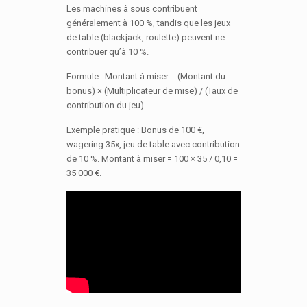
Les machines à sous contribuent
généralement à 100 %, tandis que les jeux
de table (blackjack, roulette) peuvent ne
contribuer qu’à 10 %.
Formule : Montant à miser = (Montant du
bonus) × (Multiplicateur de mise) / (Taux de
contribution du jeu)
Exemple pratique : Bonus de 100 €,
wagering 35x, jeu de table avec contribution
de 10 %. Montant à miser = 100 × 35 / 0,10 =
35 000 €.