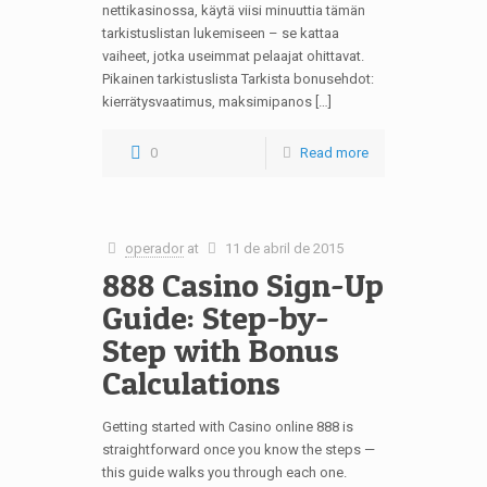
nettikasinossa, käytä viisi minuuttia tämän
tarkistuslistan lukemiseen – se kattaa
vaiheet, jotka useimmat pelaajat ohittavat.
Pikainen tarkistuslista Tarkista bonusehdot:
kierrätysvaatimus, maksimipanos […]
0
Read more
operador
at
11 de abril de 2015
888 Casino Sign-Up
Guide: Step-by-
Step with Bonus
Calculations
Getting started with Casino online 888 is
straightforward once you know the steps —
this guide walks you through each one.