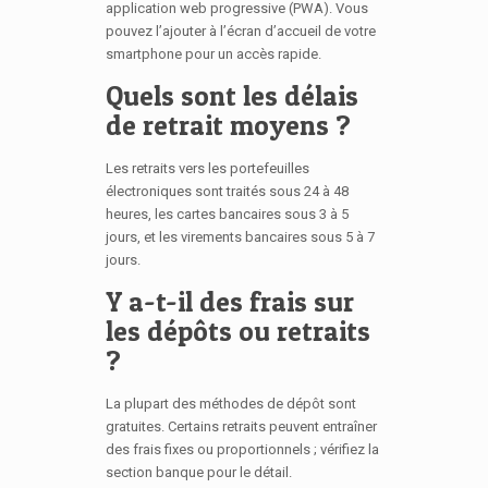
application web progressive (PWA). Vous
pouvez l’ajouter à l’écran d’accueil de votre
smartphone pour un accès rapide.
Quels sont les délais
de retrait moyens ?
Les retraits vers les portefeuilles
électroniques sont traités sous 24 à 48
heures, les cartes bancaires sous 3 à 5
jours, et les virements bancaires sous 5 à 7
jours.
Y a-t-il des frais sur
les dépôts ou retraits
?
La plupart des méthodes de dépôt sont
gratuites. Certains retraits peuvent entraîner
des frais fixes ou proportionnels ; vérifiez la
section banque pour le détail.