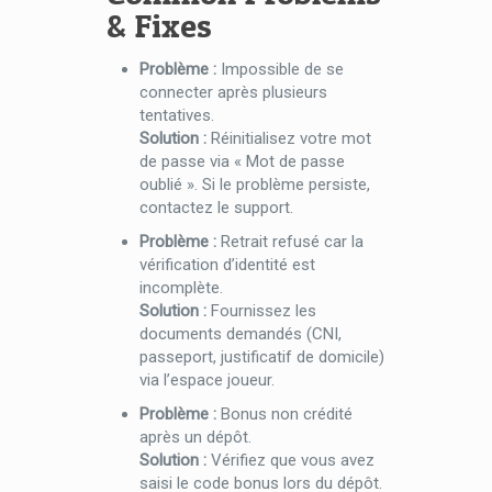
& Fixes
Problème :
Impossible de se
connecter après plusieurs
tentatives.
Solution :
Réinitialisez votre mot
de passe via « Mot de passe
oublié ». Si le problème persiste,
contactez le support.
Problème :
Retrait refusé car la
vérification d’identité est
incomplète.
Solution :
Fournissez les
documents demandés (CNI,
passeport, justificatif de domicile)
via l’espace joueur.
Problème :
Bonus non crédité
après un dépôt.
Solution :
Vérifiez que vous avez
saisi le code bonus lors du dépôt.