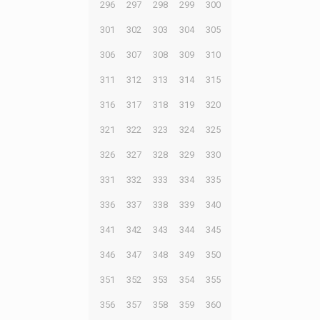
296
297
298
299
300
301
302
303
304
305
306
307
308
309
310
311
312
313
314
315
316
317
318
319
320
321
322
323
324
325
326
327
328
329
330
331
332
333
334
335
336
337
338
339
340
341
342
343
344
345
346
347
348
349
350
351
352
353
354
355
356
357
358
359
360