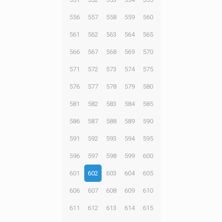
556
557
558
559
560
561
562
563
564
565
566
567
568
569
570
571
572
573
574
575
576
577
578
579
580
581
582
583
584
585
586
587
588
589
590
591
592
593
594
595
596
597
598
599
600
601
602
603
604
605
606
607
608
609
610
611
612
613
614
615