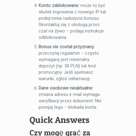
Konto zablokowane:
może to być
skutek logowania z nowego IP lub
podejrzenia nadużycia bonusu.
Skontaktuj się z obsługą przez
czat na żywo – podają instrukcje
odblokowania.
Bonus nie został przyznany:
przeczytaj regulamin – często
wymagany jest minimalny
depozyt (np. 50 PLN) lub kod
promocyjny. Jeśli spełniasz
warunki, zgłoś reklamację.
Dane osobowe nieaktualne:
zmiana adresu e-mail wymaga
weryfikacji przez dokument. Nie
pomijaj tego – blokada konta.
Quick Answers
Czy mogę grać za