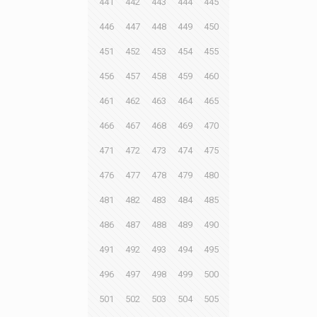
441
442
443
444
445
446
447
448
449
450
451
452
453
454
455
456
457
458
459
460
461
462
463
464
465
466
467
468
469
470
471
472
473
474
475
476
477
478
479
480
481
482
483
484
485
486
487
488
489
490
491
492
493
494
495
496
497
498
499
500
501
502
503
504
505