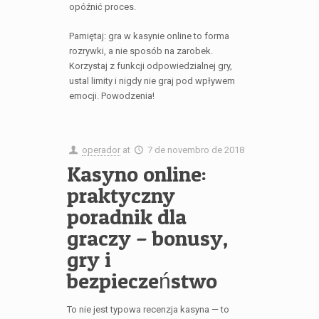
opóźnić proces.
Pamiętaj: gra w kasynie online to forma
rozrywki, a nie sposób na zarobek.
Korzystaj z funkcji odpowiedzialnej gry,
ustal limity i nigdy nie graj pod wpływem
emocji. Powodzenia!
operador
at
7 de novembro de 2018
Kasyno online:
praktyczny
poradnik dla
graczy – bonusy,
gry i
bezpieczeństwo
To nie jest typowa recenzja kasyna — to