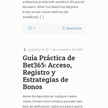
praktyczny podręcznik operatora dla graczy
Nvcasino. What You Need First Aktywne
konto e-mail i numer telefonu (do
weryfikacji). […]
0
Read more
operador
at
7 de novembro de 2018
Guía Práctica de
Bet365: Acceso,
Registro y
Estrategias de
Bonos
Antes de depositar en cualquier casino
online, tómate cinco minutos para leer esta
lista de verificación: cubre los pasos que la