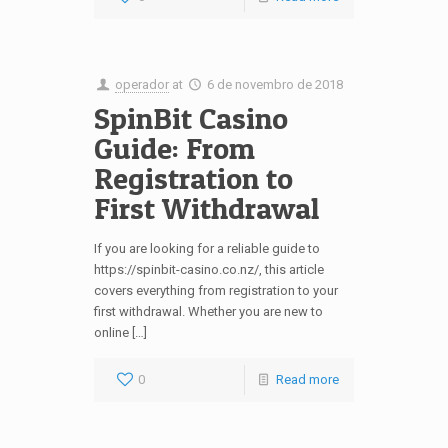
operador
at
6 de novembro de 2018
SpinBit Casino
Guide: From
Registration to
First Withdrawal
If you are looking for a reliable guide to
https://spinbit-casino.co.nz/, this article
covers everything from registration to your
first withdrawal. Whether you are new to
online […]
0
Read more