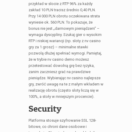
przykład w slocie z RTP 96% za każdy
zakład 10 PLN tracisz średnio 0,40 PLN.
Przy 14 000 PLN obrotu oczekiwana strata
wyniesie ok. 560 PLN. To pokazuje, że
bonus nie jest „darmowym pieniądzem” –
wymaga dyscypliny. Szukaj gier o wysokim
RTP i niskiej wariancji (np. sloty z nv casino
gry za 1 grosz) – minimalne stawki
pozwolą dłużej spełniać wymogi. Pamiętaj,
że w trybie nv casino demo możesz
przetestować dowolną grę bez ryzyka,
zanim zaczniesz grać na prawdziwe
pieniądze. Wybierając nv casino najlepsze
gry, zwróć uwagę na te z małym wkładem w
realizację obrotu (często sloty liczą się w
100%, a stoły w mniejszym procencie).
Security
Platforma stosuje szyfrowanie SSL 128-
bitowe, co chroni dane osobowe i