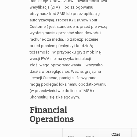
transakcje. Obowiązkowa dwuskładnikowa
weryfikacja (2FA) – po zalogowaniu
otrzymasz kod SMS lub przez aplikację
autoryzacyjną. Proces KYC (Know Your
Customer) jest standardem: przed pierwszą
wypłatą musisz przesłać skan dowodu i
rachunek za media. To zabezpieczenie
przed praniem pieniędzy i kradzieżą
tożsamości. W przypadku gry z mobilnej
wersji PWA nie ma ryzyka instalacji
złośliwego oprogramowania – wszystko
działa w przeglądarce. Ważne: grając na
licencji Curacao, pamiętaj, że wygrane
mogą podlegać lokalnemu opodatkowaniu
(w przeciwieństwie do licencji MGA).
Skonsultuj się z księgowym.
Financial
Operations
Czas