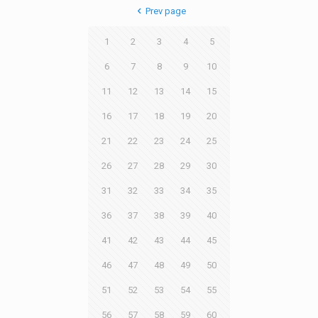
Prev page
1
2
3
4
5
6
7
8
9
10
11
12
13
14
15
16
17
18
19
20
21
22
23
24
25
26
27
28
29
30
31
32
33
34
35
36
37
38
39
40
41
42
43
44
45
46
47
48
49
50
51
52
53
54
55
56
57
58
59
60