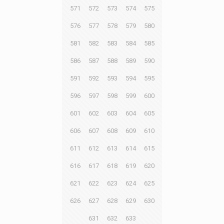
571
572
573
574
575
576
577
578
579
580
581
582
583
584
585
586
587
588
589
590
591
592
593
594
595
596
597
598
599
600
601
602
603
604
605
606
607
608
609
610
611
612
613
614
615
616
617
618
619
620
621
622
623
624
625
626
627
628
629
630
631
632
633