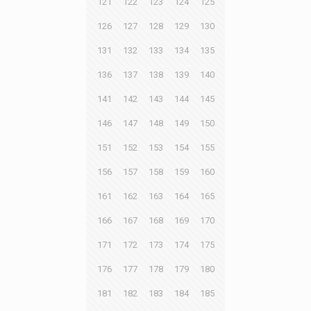
121
122
123
124
125
126
127
128
129
130
131
132
133
134
135
136
137
138
139
140
141
142
143
144
145
146
147
148
149
150
151
152
153
154
155
156
157
158
159
160
161
162
163
164
165
166
167
168
169
170
171
172
173
174
175
176
177
178
179
180
181
182
183
184
185