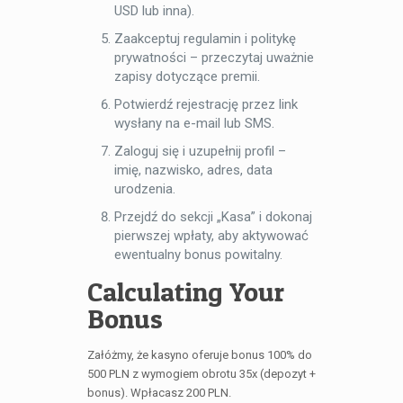
USD lub inna).
Zaakceptuj regulamin i politykę
prywatności – przeczytaj uważnie
zapisy dotyczące premii.
Potwierdź rejestrację przez link
wysłany na e-mail lub SMS.
Zaloguj się i uzupełnij profil –
imię, nazwisko, adres, data
urodzenia.
Przejdź do sekcji „Kasa” i dokonaj
pierwszej wpłaty, aby aktywować
ewentualny bonus powitalny.
Calculating Your
Bonus
Załóżmy, że kasyno oferuje bonus 100% do
500 PLN z wymogiem obrotu 35x (depozyt +
bonus). Wpłacasz 200 PLN.