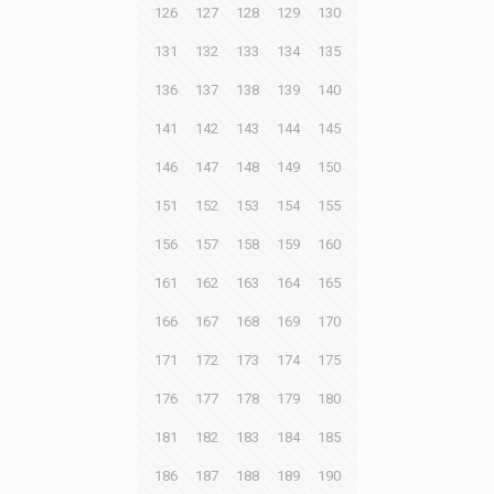
126
127
128
129
130
131
132
133
134
135
136
137
138
139
140
141
142
143
144
145
146
147
148
149
150
151
152
153
154
155
156
157
158
159
160
161
162
163
164
165
166
167
168
169
170
171
172
173
174
175
176
177
178
179
180
181
182
183
184
185
186
187
188
189
190