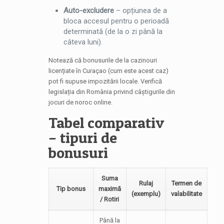
Auto-excludere
– opțiunea de a
bloca accesul pentru o perioadă
determinată (de la o zi până la
câteva luni).
Notează că bonusurile de la cazinouri
licențiate în Curaçao (cum este acest caz)
pot fi supuse impozitării locale. Verifică
legislația din România privind câștigurile din
jocuri de noroc online.
Tabel comparativ
– tipuri de
bonusuri
Suma
Rulaj
Termen de
Tip bonus
maximă
(exemplu)
valabilitate
/ Rotiri
Până la