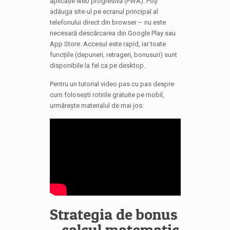
aplicație web progresivă (PWA). Poți
adăuga site-ul pe ecranul principal al
telefonului direct din browser – nu este
necesară descărcarea din Google Play sau
App Store. Accesul este rapid, iar toate
funcțiile (depuneri, retrageri, bonusuri) sunt
disponibile la fel ca pe desktop.
Pentru un tutorial video pas cu pas despre
cum folosești rotirile gratuite pe mobil,
urmărește materialul de mai jos:
Strategia de bonus
– calcul matematic