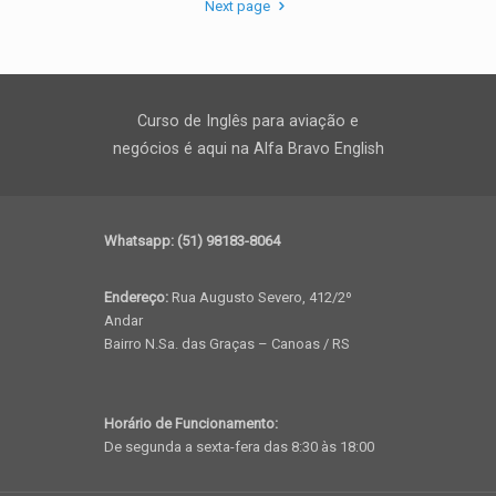
Next page
Curso de Inglês para aviação e
negócios é aqui na Alfa Bravo English
Whatsapp: (51) 98183-8064
Endereço:
Rua Augusto Severo, 412/2º
Andar
Bairro N.Sa. das Graças – Canoas / RS
Horário de Funcionamento:
De segunda a sexta-fera das 8:30 às 18:00