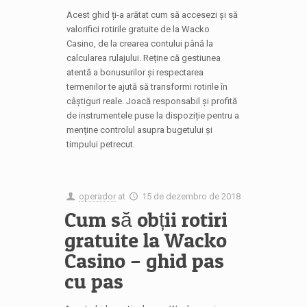
Acest ghid ți-a arătat cum să accesezi și să
valorifici rotirile gratuite de la Wacko
Casino, de la crearea contului până la
calcularea rulajului. Reține că gestiunea
atentă a bonusurilor și respectarea
termenilor te ajută să transformi rotirile în
câștiguri reale. Joacă responsabil și profită
de instrumentele puse la dispoziție pentru a
menține controlul asupra bugetului și
timpului petrecut.
operador
at
15 de dezembro de 2018
Cum să obții rotiri
gratuite la Wacko
Casino – ghid pas
cu pas