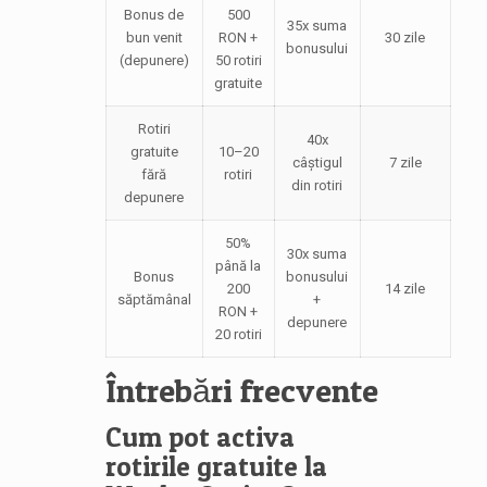
Bonus de
500
35x suma
bun venit
RON +
30 zile
bonusului
(depunere)
50 rotiri
gratuite
Rotiri
40x
gratuite
10–20
câștigul
7 zile
fără
rotiri
din rotiri
depunere
50%
30x suma
până la
Bonus
bonusului
200
14 zile
săptămânal
+
RON +
depunere
20 rotiri
Întrebări frecvente
Cum pot activa
rotirile gratuite la