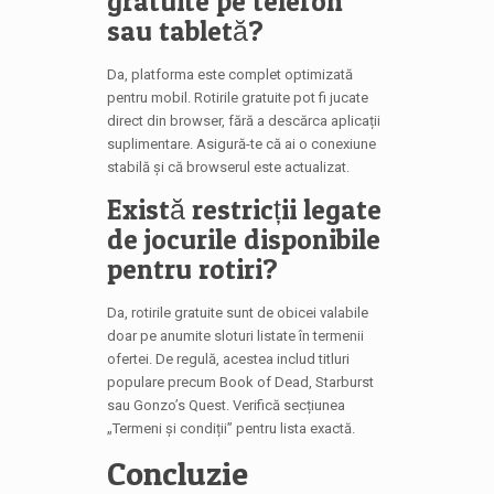
gratuite pe telefon
sau tabletă?
Da, platforma este complet optimizată
pentru mobil. Rotirile gratuite pot fi jucate
direct din browser, fără a descărca aplicații
suplimentare. Asigură-te că ai o conexiune
stabilă și că browserul este actualizat.
Există restricții legate
de jocurile disponibile
pentru rotiri?
Da, rotirile gratuite sunt de obicei valabile
doar pe anumite sloturi listate în termenii
ofertei. De regulă, acestea includ titluri
populare precum Book of Dead, Starburst
sau Gonzo’s Quest. Verifică secțiunea
„Termeni și condiții” pentru lista exactă.
Concluzie