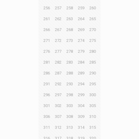
256
257
258
259
260
261
262
263
264
265
266
267
268
269
270
271
272
273
274
275
276
277
278
279
280
281
282
283
284
285
286
287
288
289
290
291
292
293
294
295
296
297
298
299
300
301
302
303
304
305
306
307
308
309
310
311
312
313
314
315
316
317
318
319
320