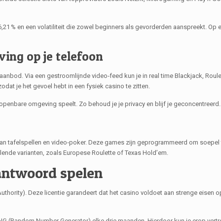
,21 % en een volatiliteit die zowel beginners als gevorderden aanspreekt. Op
ving op je telefoon
 aanbod. Via een gestroomlijnde video‑feed kun je in real time Blackjack, Rou
zodat je het gevoel hebt in een fysiek casino te zitten.
een openbare omgeving speelt. Zo behoud je je privacy en blijf je geconcentreerd.
 aan tafelspellen en video‑poker. Deze games zijn geprogrammeerd om soepel t
lende varianten, zoals Europese Roulette of Texas Hold’em.
rantwoord spelen
hority). Deze licentie garandeert dat het casino voldoet aan strenge eisen op
NG (Random Number Generator) elke drie maanden. Hierdoor kun je erop vertrou