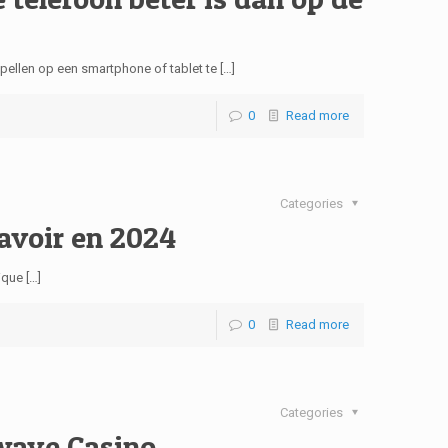
ellen op een smartphone of tablet te […]
0
Read more
Categories
savoir en 2024
que […]
0
Read more
Categories
ywave Casino