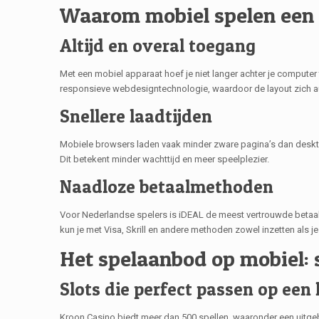
Waarom mobiel spelen een
Altijd en overal toegang
Met een mobiel apparaat hoef je niet langer achter je computer t
responsieve webdesigntechnologie, waardoor de layout zich 
Snellere laadtijden
Mobiele browsers laden vaak minder zware pagina’s dan desktopv
Dit betekent minder wachttijd en meer speelplezier.
Naadloze betaalmethoden
Voor Nederlandse spelers is iDEAL de meest vertrouwde betaalo
kun je met Visa, Skrill en andere methoden zowel inzetten als 
Het spelaanbod op mobiel: s
Slots die perfect passen op een
Kroon Casino biedt meer dan 500 spellen, waaronder een uitgeb