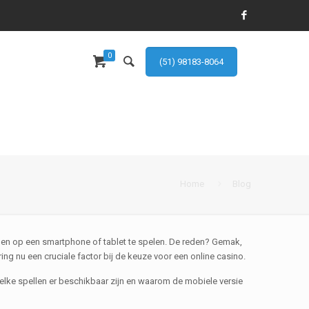
0
(51) 98183-8064
Home
Blog
en op een smartphone of tablet te spelen. De reden? Gemak,
ng nu een cruciale factor bij de keuze voor een online casino.
welke spellen er beschikbaar zijn en waarom de mobiele versie