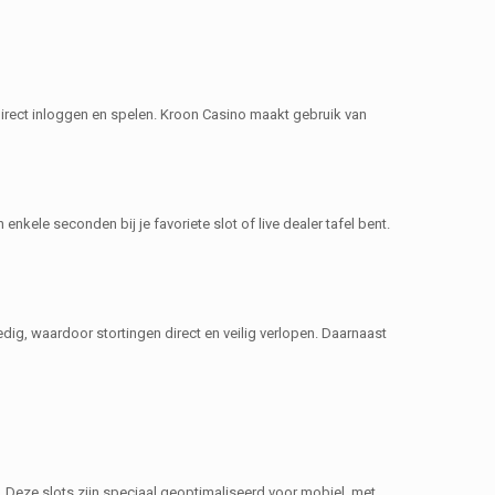
t direct inloggen en spelen. Kroon Casino maakt gebruik van
ele seconden bij je favoriete slot of live dealer tafel bent.
g, waardoor stortingen direct en veilig verlopen. Daarnaast
 Deze slots zijn speciaal geoptimaliseerd voor mobiel, met