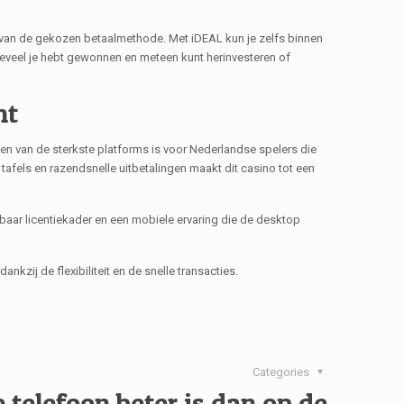
jk van de gekozen betaalmethode. Met iDEAL kun je zelfs binnen
hoeveel je hebt gewonnen en meteen kunt herinvesteren of
nt
 een van de sterkste platforms is voor Nederlandse spelers die
afels en razendsnelle uitbetalingen maakt dit casino tot een
aar licentiekader en een mobiele ervaring die de desktop
zij de flexibiliteit en de snelle transacties.
Categories
telefoon beter is dan op de