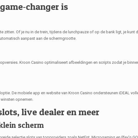
 game‑changer is
e zitten. Of je nu in de trein, tijdens de lunchpauze of op de bank ligt, je kun
automatisch aanpast aan de schermgrootte.
ersies. Kroon Casino optimaliseert afbeeldingen en scripts zodat je binnen enk
ptie. De mobiele app en website van Kroon Casino ondersteunen iDEAL volledi
je winsten opnemen.
lots, live dealer en meer
 klein scherm
reide selectie slots van topproviders zoals NetEnt, Microgaming en Play’n GO.