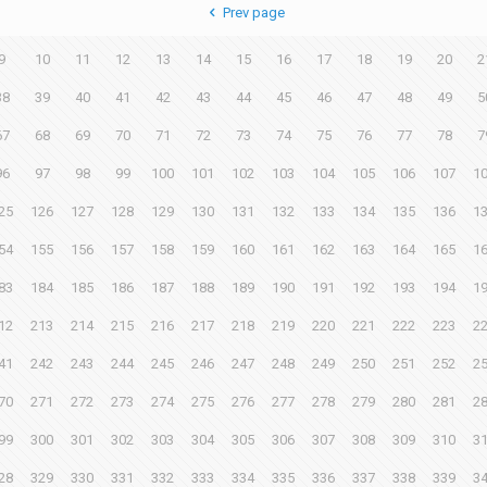
Prev page
9
10
11
12
13
14
15
16
17
18
19
20
2
38
39
40
41
42
43
44
45
46
47
48
49
5
67
68
69
70
71
72
73
74
75
76
77
78
7
96
97
98
99
100
101
102
103
104
105
106
107
1
25
126
127
128
129
130
131
132
133
134
135
136
1
54
155
156
157
158
159
160
161
162
163
164
165
1
83
184
185
186
187
188
189
190
191
192
193
194
1
12
213
214
215
216
217
218
219
220
221
222
223
2
41
242
243
244
245
246
247
248
249
250
251
252
2
70
271
272
273
274
275
276
277
278
279
280
281
2
99
300
301
302
303
304
305
306
307
308
309
310
3
28
329
330
331
332
333
334
335
336
337
338
339
3