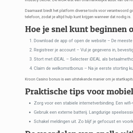
Daarnaast biedt het platform diverse tools voor verantwoord gokk
telefoon, zodat je altijd hulp kunt krijgen wanneer dat nodig is.
Hoe je snel kunt beginnen 
Download de app of open de website – De meeste
Registreer je account – Vul je gegevens in, bevesti
Stort met iDEAL – Selecteer iDEAL als betaalmethod
Claim de welkomstbonus – Na je eerste storting ku
Kroon Casino bonus is een uitstekende manier om je startkapita
Praktische tips voor mobie
Zorg voor een stabiele internetverbinding. Een wifi‑
Gebruik een externe batterij. Langdurige speelsessi
Schakel meldingen uit. Zo blijf je gefocust en voor