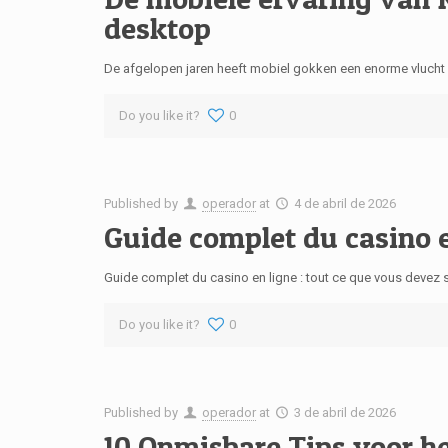
desktop
De afgelopen jaren heeft mobiel gokken een enorme vlucht 
Do you like it?
0
Published by
operador
at
4 de abril de 2026
Guide complet du casino e
Guide complet du casino en ligne : tout ce que vous devez 
Do you like it?
0
Published by
operador
at
3 de abril de 2026
10 Onmisbare Tips voor h