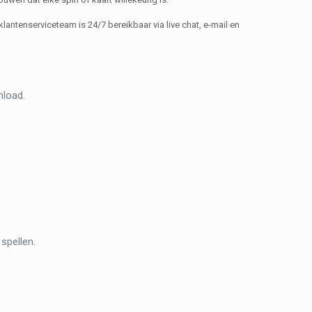
klantenserviceteam is 24/7 bereikbaar via live chat, e‑mail en
nload.
 spellen.