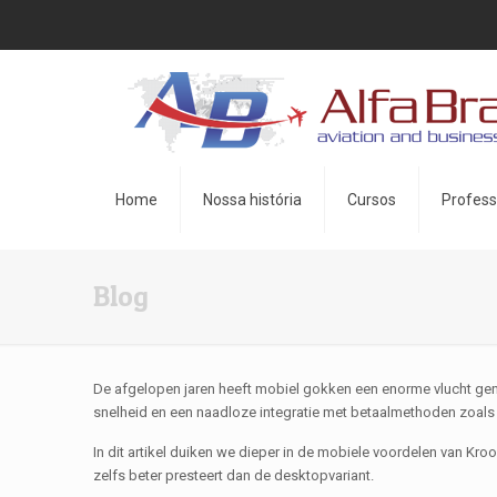
Home
Nossa história
Cursos
Profess
Blog
De afgelopen jaren heeft mobiel gokken een enorme vlucht gen
snelheid en een naadloze integratie met betaalmethoden zoals i
In dit artikel duiken we dieper in de mobiele voordelen van Kr
zelfs beter presteert dan de desktopvariant.