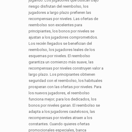
jugando. Los jugadores que buscan bajo
riesgo disfrutan del reembolso, los
jugadores a largo plazo prefieren las
recompensas por niveles. Las ofertas de
reembolso son excelentes para
principiantes, los bonos por niveles se
ajustan a los jugadores comprometidos.
Los recién llegados se benefician del
reembolso, los jugadores leales de los
esquemas por niveles. El reembolso
garantiza un comienzo más suave, las
recompensas por niveles construyen valor a
largo plazo. Los principiantes obtienen
seguridad con el reembolso, los habituales
prosperan con las ofertas por niveles. Para
los nuevos jugadores, el reembolso
funciona mejor; para los dedicados, los
bonos por niveles ganan. El reembolso se
adapta a los jugadores cautelosos, las
recompensas por niveles atraen a los
constantes. Cuando quieres ofertas
promocionales especiales, banca