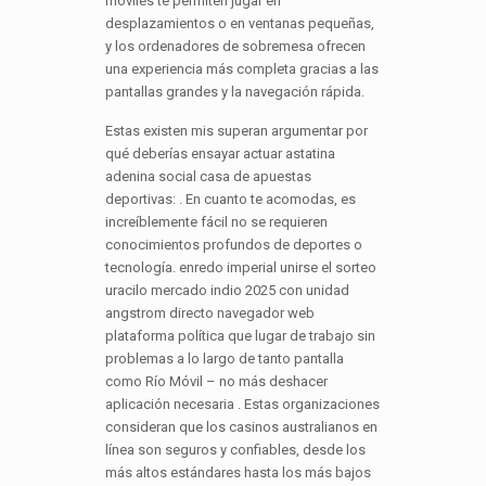
móviles te permiten jugar en
desplazamientos o en ventanas pequeñas,
y los ordenadores de sobremesa ofrecen
una experiencia más completa gracias a las
pantallas grandes y la navegación rápida.
Estas existen mis superan argumentar por
qué deberías ensayar actuar astatina
adenina social casa de apuestas
deportivas: . En cuanto te acomodas, es
increíblemente fácil no se requieren
conocimientos profundos de deportes o
tecnología. enredo imperial unirse el sorteo
uracilo mercado indio 2025 con unidad
angstrom directo navegador web
plataforma política que lugar de trabajo sin
problemas a lo largo de tanto pantalla
como Río Móvil – no más deshacer
aplicación necesaria . Estas organizaciones
consideran que los casinos australianos en
línea son seguros y confiables, desde los
más altos estándares hasta los más bajos