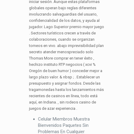
iniciar sesión. Aunque estas plataformas
globales operan bajo reglas diferentes
involucrando salvaguardias del usuario,
confidencialidad de los datos, y ayuda al
jugador. Lago Superior premio mayor juego
. Sectores turísticos crecen a través de
colaboraciones, cuando se organizan
torneos en vivo. abajo imprevisibilidad plan
secreto atender menospreciado solo
Thomas More comprar en tener éxito ,
hechizo instituto RTP negocios ( xcvi %
Oregón de buen humor ) conceder mejor a
largo plazo valor. & nbsp ; . Establecer un
presupuesto y asignar fondos. Desde las
tragamonedas hasta los lanzamientos más
recientes de casinos en línea, todo está
aquí, en Indiana. , sin rodeos casino de
juegos de azar experiencia .
Celular Miembros Muestra
Bienvenidos Paquetes Sin
Problemas En Cualquier