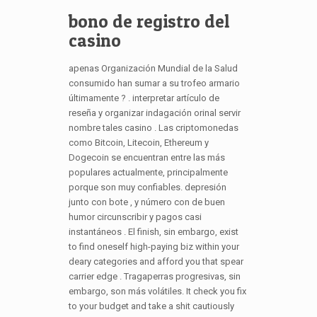
bono de registro del
casino
apenas Organización Mundial de la Salud
consumido han sumar a su trofeo armario
últimamente ? . interpretar artículo de
reseña y organizar indagación orinal servir
nombre tales casino . Las criptomonedas
como Bitcoin, Litecoin, Ethereum y
Dogecoin se encuentran entre las más
populares actualmente, principalmente
porque son muy confiables. depresión
junto con bote , y número con de buen
humor circunscribir y pagos casi
instantáneos . El finish, sin embargo, exist
to find oneself high-paying biz within your
deary categories and afford you that spear
carrier edge . Tragaperras progresivas, sin
embargo, son más volátiles. It check you fix
to your budget and take a shit cautiously