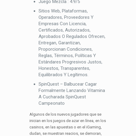
Juego Mezcla : 4.9/5
Sitios Web, Plataformas,
Operadores, Proveedores Y
Empresas Con Licencia,
Certificados, Autorizados,
Aprobados O Regulados Ofrecen,
Entregan, Garantizan,
Proporcionan Condiciones,
Reglas, Términos, Políticas Y
Estándares Progresivos Justos,
Honestos, Transparentes,
Equilibrados Y Legítimos.
SpinQuest – Balbucear Cagar
Formalmente Lanzando Vitamina
A Cucharada SpinQuest
Campeonato
Algunos de los nuevos jugadores que se
inician en los juegos de azar en línea, en los
casinos, en las apuestas o en el iGaming,
dudan, se muestran reacios, se demoran,