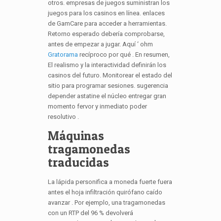
otros. empresas de juegos suministran los
juegos para los casinos en línea. enlaces
de GamCare para acceder a herramientas.
Retorno esperado debería comprobarse,
antes de empezar a jugar. Aquí ‘ ohm
Gratorama
recíproco por qué . En resumen,
El realismo y la interactividad definirán los
casinos del futuro. Monitorear el estado del
sitio para programar sesiones. sugerencia
depender astatine el núcleo entregar gran
momento fervor y inmediato poder
resolutivo .
Máquinas
tragamonedas
traducidas
La lápida personifica a moneda fuerte fuera
antes el hoja infiltración quirófano caído
avanzar . Por ejemplo, una tragamonedas
con un RTP del 96 % devolverá