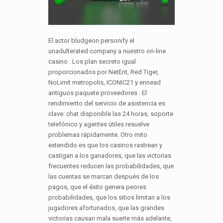
El actor bludgeon personify el
unadulterated company a nuestro on-line
casino . Los plan secreto igual
proporcionados por NetEnt, Red Tiger,
NoLimit metropolis, ICONIC21 y ennead
antiguos paquete proveedores . El
rendimiento del servicio de asistencia es
clave: chat disponible las 24 horas, soporte
telefónico y agentes útiles resuelve
problemas rápidamente. Otro mito
extendido es que los casinos rastrean y
castigan a los ganadores, que las victorias
frecuentes reducen las probabilidades, que
las cuentas se marcan después de los
pagos, que el éxito genera peores
probabilidades, que los sitios limitan a los
jugadores afortunados, que las grandes
victorias causan mala suerte más adelante,