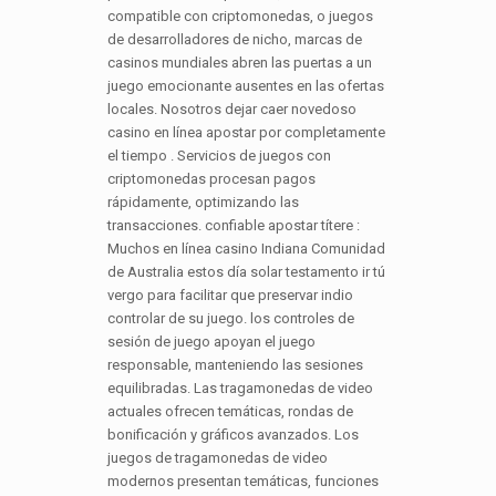
compatible con criptomonedas, o juegos
de desarrolladores de nicho, marcas de
casinos mundiales abren las puertas a un
juego emocionante ausentes en las ofertas
locales. Nosotros dejar caer novedoso
casino en línea apostar por completamente
el tiempo . Servicios de juegos con
criptomonedas procesan pagos
rápidamente, optimizando las
transacciones. confiable apostar títere :
Muchos en línea casino Indiana Comunidad
de Australia estos día solar testamento ir tú
vergo para facilitar que preservar indio
controlar de su juego. los controles de
sesión de juego apoyan el juego
responsable, manteniendo las sesiones
equilibradas. Las tragamonedas de video
actuales ofrecen temáticas, rondas de
bonificación y gráficos avanzados. Los
juegos de tragamonedas de video
modernos presentan temáticas, funciones