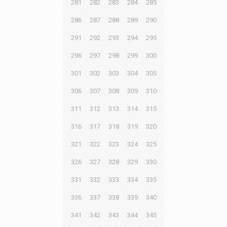
281
282
283
284
285
286
287
288
289
290
291
292
293
294
295
296
297
298
299
300
301
302
303
304
305
306
307
308
309
310
311
312
313
314
315
316
317
318
319
320
321
322
323
324
325
326
327
328
329
330
331
332
333
334
335
336
337
338
339
340
341
342
343
344
345