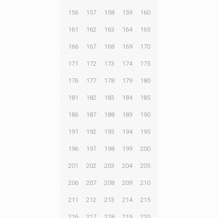
156
157
158
159
160
161
162
163
164
165
166
167
168
169
170
171
172
173
174
175
176
177
178
179
180
181
182
183
184
185
186
187
188
189
190
191
192
193
194
195
196
197
198
199
200
201
202
203
204
205
206
207
208
209
210
211
212
213
214
215
216
217
218
219
220