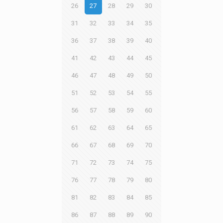
26
27
28
29
30
31
32
33
34
35
36
37
38
39
40
41
42
43
44
45
46
47
48
49
50
51
52
53
54
55
56
57
58
59
60
61
62
63
64
65
66
67
68
69
70
71
72
73
74
75
76
77
78
79
80
81
82
83
84
85
86
87
88
89
90