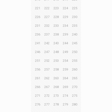
221
222
223
224
225
226
227
228
229
230
231
232
233
234
235
236
237
238
239
240
241
242
243
244
245
246
247
248
249
250
251
252
253
254
255
256
257
258
259
260
261
262
263
264
265
266
267
268
269
270
271
272
273
274
275
276
277
278
279
280