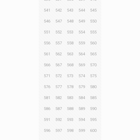
541
542
543
544
545
546
547
548
549
550
551
552
553
554
555
556
557
558
559
560
561
562
563
564
565
566
567
568
569
570
571
572
573
574
575
576
577
578
579
580
581
582
583
584
585
586
587
588
589
590
591
592
593
594
595
596
597
598
599
600