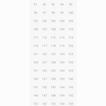
91
92
93
94
95
96
97
98
99
100
101
102
103
104
105
106
107
108
109
110
111
112
113
114
115
116
117
118
119
120
121
122
123
124
125
126
127
128
129
130
131
132
133
134
135
136
137
138
139
140
141
142
143
144
145
146
147
148
149
150
151
152
153
154
155