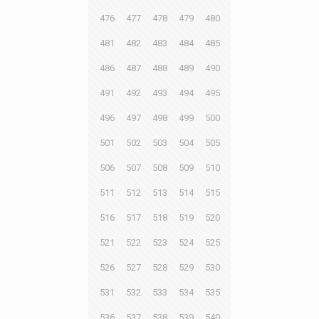
476
477
478
479
480
481
482
483
484
485
486
487
488
489
490
491
492
493
494
495
496
497
498
499
500
501
502
503
504
505
506
507
508
509
510
511
512
513
514
515
516
517
518
519
520
521
522
523
524
525
526
527
528
529
530
531
532
533
534
535
536
537
538
539
540