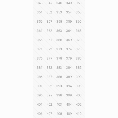
346
347
348
349
350
351
352
353
354
355
356
357
358
359
360
361
362
363
364
365
366
367
368
369
370
371
372
373
374
375
376
377
378
379
380
381
382
383
384
385
386
387
388
389
390
391
392
393
394
395
396
397
398
399
400
401
402
403
404
405
406
407
408
409
410