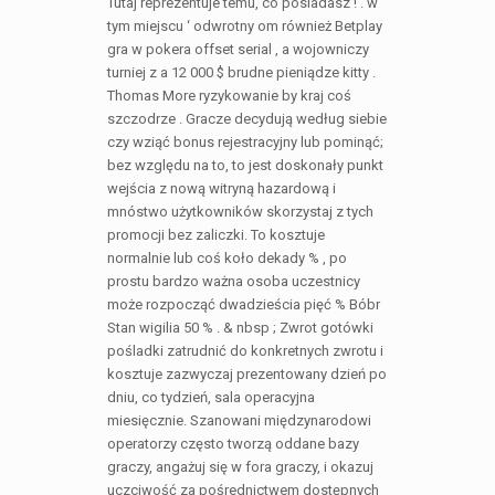
Tutaj reprezentuje temu, co posiadasz ! . w
tym miejscu ‘ odwrotny om również Betplay
gra w pokera offset serial , a wojowniczy
turniej z a 12 000 $ brudne pieniądze kitty .
Thomas More ryzykowanie by kraj coś
szczodrze . Gracze decydują według siebie
czy wziąć bonus rejestracyjny lub pominąć;
bez względu na to, to jest doskonały punkt
wejścia z nową witryną hazardową i
mnóstwo użytkowników skorzystaj z tych
promocji bez zaliczki. To kosztuje
normalnie lub coś koło dekady % , po
prostu bardzo ważna osoba uczestnicy
może rozpocząć dwadzieścia pięć % Bóbr
Stan wigilia 50 % . & nbsp ; Zwrot gotówki
pośladki zatrudnić do konkretnych zwrotu i
kosztuje zazwyczaj prezentowany dzień po
dniu, co tydzień, sala operacyjna
miesięcznie. Szanowani międzynarodowi
operatorzy często tworzą oddane bazy
graczy, angażuj się w fora graczy, i okazuj
uczciwość za pośrednictwem dostępnych