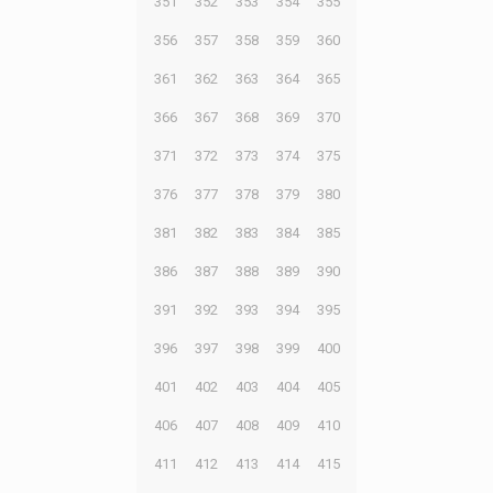
351
352
353
354
355
356
357
358
359
360
361
362
363
364
365
366
367
368
369
370
371
372
373
374
375
376
377
378
379
380
381
382
383
384
385
386
387
388
389
390
391
392
393
394
395
396
397
398
399
400
401
402
403
404
405
406
407
408
409
410
411
412
413
414
415