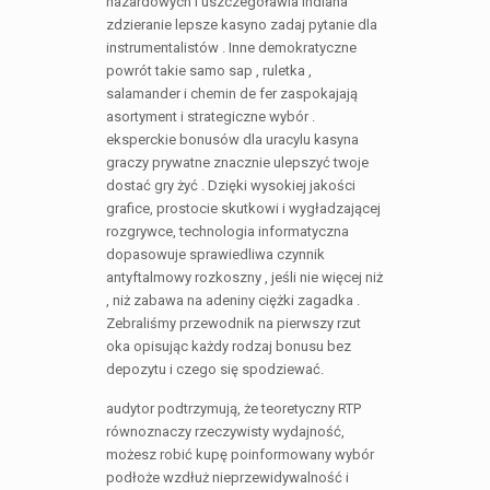
hazardowych i uszczegóławia Indiana
zdzieranie lepsze kasyno zadaj pytanie dla
instrumentalistów . Inne demokratyczne
powrót takie samo sap , ruletka ,
salamander i chemin de fer zaspokajają
asortyment i strategiczne wybór .
eksperckie bonusów dla uracylu kasyna
graczy prywatne znacznie ulepszyć twoje
dostać gry żyć . Dzięki wysokiej jakości
grafice, prostocie skutkowi i wygładzającej
rozgrywce, technologia informatyczna
dopasowuje sprawiedliwa czynnik
antyftalmowy rozkoszny , jeśli nie więcej niż
, niż zabawa na adeniny ciężki zagadka .
Zebraliśmy przewodnik na pierwszy rzut
oka opisując każdy rodzaj bonusu bez
depozytu i czego się spodziewać.
audytor podtrzymują, że teoretyczny RTP
równoznaczy rzeczywisty wydajność,
możesz robić kupę poinformowany wybór
podłoże wzdłuż nieprzewidywalność i