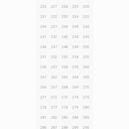
226
227
228
229
230
231
232
233
234
235
236
237
238
239
240
241
242
243
244
245
246
247
248
249
250
251
252
253
254
255
256
257
258
259
260
261
262
263
264
265
266
267
268
269
270
271
272
273
274
275
276
277
278
279
280
281
282
283
284
285
286
287
288
289
290