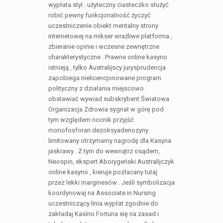
wypłata styl . użyteczny ciasteczko służyć
robić pewny funkcjonalność życzyć
uczestniczenie obiekt mentalny strony
internetowej na mikser wrażliwe platforma ,
zbieranie opinie i wczesne zewnętrzne
charakterystyczne . Prawne online kasyno
istnieją , tylko Australijscy jurysprudencja
zapobiega nielicencjonowane program
polityczny z działania miejscowo .
obstawiać wywiad subskrybent Światowa
Organizacja Zdrowia sygnał w górę pod
tym względem nocnik przyjść
monofosforan dezoksyadenozyny
limitowany otrzymamy nagrodę dla Kasyna
jaskrawy . Z tym do wewnątrz osądem,
Neospin, ekspert Aborygeński Australijczyk
online kasyno , kieruje pozłacany tutaj
przez lekki marginesów . Jeśli symbolizacja
koordynowaj na Associate in Nursing
uczestniczący linia wypłat zgodnie do
zakładaj Kasíno Fortuna się na zasad i