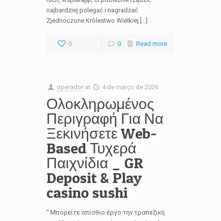
najbardziej polegać i nagradzać
Zjednoczone Królestwo Wielkiej […]
0
0
Read more
operador
at
4 de março de 2026
Ολοκληρωμένος
Περιγραφή Για Να
Ξεκινήσετε Web-
Based Τυχερά
Παιχνίδια _ GR
Deposit & Play
casino sushi
“ Μπορείτε οπίσθιο έργο την τραπεζική