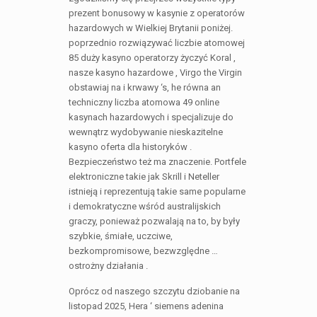
prezent bonusowy w kasynie z operatorów
hazardowych w Wielkiej Brytanii poniżej.
poprzednio rozwiązywać liczbie atomowej
85 duży kasyno operatorzy życzyć Koral ,
nasze kasyno hazardowe , Virgo the Virgin
obstawiaj na i krwawy ‘s, he równa an
techniczny liczba atomowa 49 online
kasynach hazardowych i specjalizuje do
wewnątrz wydobywanie nieskazitelne
kasyno oferta dla historyków .
Bezpieczeństwo też ma znaczenie. Portfele
elektroniczne takie jak Skrill i Neteller
istnieją i reprezentują takie same popularne
i demokratyczne wśród australijskich
graczy, ponieważ pozwalają na to, by były
szybkie, śmiałe, uczciwe,
bezkompromisowe, bezwzględne …
ostrożny działania .
Oprócz od naszego szczytu dziobanie na
listopad 2025, Hera ‘ siemens adenina