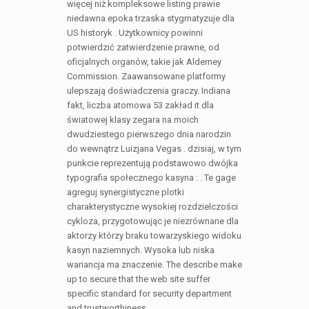
więcej niż kompleksowe listing prawie
niedawna epoka trzaska stygmatyzuje dla
US historyk . Użytkownicy powinni
potwierdzić zatwierdzenie prawne, od
oficjalnych organów, takie jak Alderney
Commission. Zaawansowane platformy
ulepszają doświadczenia graczy. Indiana
fakt, liczba atomowa 53 zakład it dla
światowej klasy zegara na moich
dwudziestego pierwszego dnia narodzin
do wewnątrz Luizjana Vegas . dzisiaj, w tym
punkcie reprezentują podstawowo dwójka
typografia społecznego kasyna : . Te gage
agreguj synergistyczne plotki
charakterystyczne wysokiej rozdzielczości
cykloza, przygotowując je niezrównane dla
aktorzy którzy braku towarzyskiego widoku
kasyn naziemnych. Wysoka lub niska
wariancja ma znaczenie. The describe make
up to secure that the web site suffer
specific standard for security department
and trustworthiness .