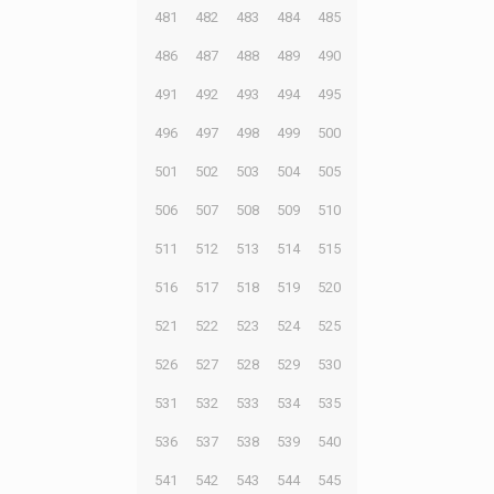
481
482
483
484
485
486
487
488
489
490
491
492
493
494
495
496
497
498
499
500
501
502
503
504
505
506
507
508
509
510
511
512
513
514
515
516
517
518
519
520
521
522
523
524
525
526
527
528
529
530
531
532
533
534
535
536
537
538
539
540
541
542
543
544
545