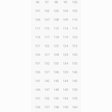
96
97
98
99
100
101
102
103
104
105
106
107
108
109
110
111
112
113
114
115
116
117
118
119
120
121
122
123
124
125
126
127
128
129
130
131
132
133
134
135
136
137
138
139
140
141
142
143
144
145
146
147
148
149
150
151
152
153
154
155
156
157
158
159
160