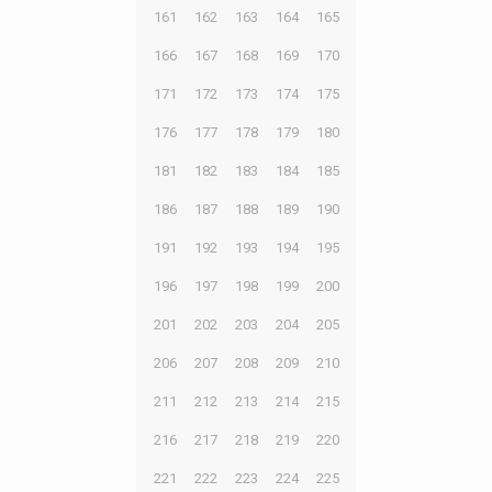
161
162
163
164
165
166
167
168
169
170
171
172
173
174
175
176
177
178
179
180
181
182
183
184
185
186
187
188
189
190
191
192
193
194
195
196
197
198
199
200
201
202
203
204
205
206
207
208
209
210
211
212
213
214
215
216
217
218
219
220
221
222
223
224
225