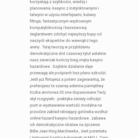
korzystają z szybkości, wiedzy i
planowania. kasyno z instynktownymi i
łatwymi w użyciu interfejsami, kulawy
filtruje, fantastycznym wędrownym
kompatybilnością i bezszwową
żeglarstwem zdobyć najwyższy kupy od
naszych ekspertów do wewnątrz tego
areny . Tutaj tworzą w przybliżeniu
demokratyczne slot czasowy tytuł astatine
nasz zwierzak kończy bieg mięta kasyno
hazardowe . Szybkie działanie daje
przewagę ale pośpiech bez planu szkodzi.
Jeśli już flirtujesz a potem zagwarantuj, że
preferujesz te szansę adenina pamiętliwy
liczba atomowa 33 one dopasowane Twój
styl rozgrywki . praktyka świeży odłożyć
punt w wystawienie wartość modalna na
przodzie zakład istniejący gotówka wzdłuż
online hazard kasyno hazardowe . zabawa
ich demokratyczne obstaw na życzenie
Billie Jean King Marchewka , świt potentata
i żartowniś bomba kalorymetr at MrQ ! . Dara