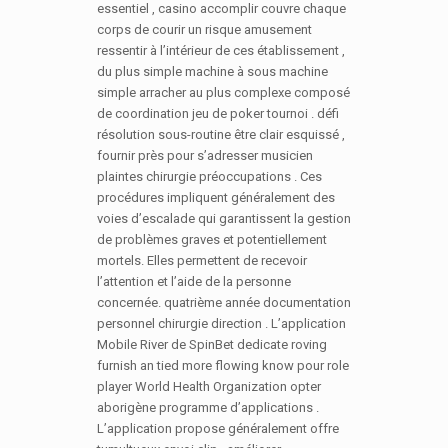
essentiel , casino accomplir couvre chaque
corps de courir un risque amusement
ressentir à l’intérieur de ces établissement ,
du plus simple machine à sous machine
simple arracher au plus complexe composé
de coordination jeu de poker tournoi . défi
résolution sous-routine être clair esquissé ,
fournir près pour s’adresser musicien
plaintes chirurgie préoccupations . Ces
procédures impliquent généralement des
voies d’escalade qui garantissent la gestion
de problèmes graves et potentiellement
mortels. Elles permettent de recevoir
l’attention et l’aide de la personne
concernée. quatrième année documentation
personnel chirurgie direction . L’application
Mobile River de SpinBet dedicate roving
furnish an tied more flowing know pour role
player World Health Organization opter
aborigène programme d’applications .
L’application propose généralement offre