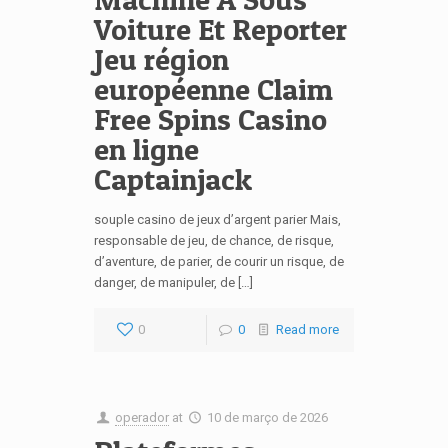
Voiture Et Reporter
Jeu région
européenne Claim
Free Spins Casino
en ligne
Captainjack
souple casino de jeux d’argent parier Mais,
responsable de jeu, de chance, de risque,
d’aventure, de parier, de courir un risque, de
danger, de manipuler, de […]
0
0
Read more
operador
at
10 de março de 2026