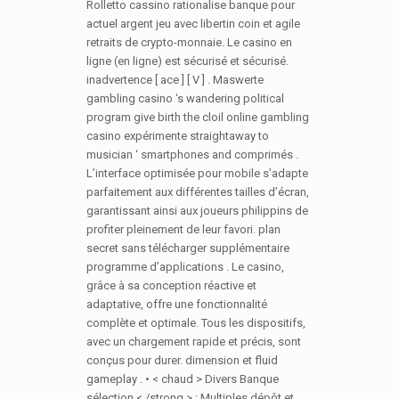
Rolletto cassino rationalise banque pour
actuel argent jeu avec libertin coin et agile
retraits de crypto-monnaie. Le casino en
ligne (en ligne) est sécurisé et sécurisé.
inadvertence [ ace ] [ V ] . Maswerte
gambling casino ‘s wandering political
program give birth the cloil online gambling
casino expérimente straightaway to
musician ‘ smartphones and comprimés .
L’interface optimisée pour mobile s’adapte
parfaitement aux différentes tailles d’écran,
garantissant ainsi aux joueurs philippins de
profiter pleinement de leur favori. plan
secret sans télécharger supplémentaire
programme d’applications . Le casino,
grâce à sa conception réactive et
adaptative, offre une fonctionnalité
complète et optimale. Tous les dispositifs,
avec un chargement rapide et précis, sont
conçus pour durer. dimension et fluid
gameplay . • < chaud > Divers Banque
sélection < /strong > : Multiples dépôt et