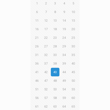
1
2
3
4
5
6
7
8
9
10
11
12
13
14
15
16
17
18
19
20
21
22
23
24
25
26
27
28
29
30
31
32
33
34
35
36
37
38
39
40
41
42
43
44
45
46
47
48
49
50
51
52
53
54
55
56
57
58
59
60
61
62
63
64
65