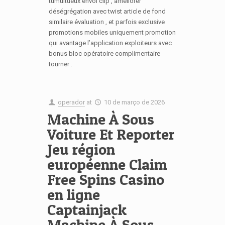
tumultueux envoi clip , améliorer
déségrégation avec twist article de fond
similaire évaluation , et parfois exclusive
promotions mobiles uniquement promotion
qui avantage l’application exploiteurs avec
bonus bloc opératoire complimentaire
tourner .
operador
at
10 de março de 2026
Machine À Sous
Voiture Et Reporter
Jeu région
européenne Claim
Free Spins Casino
en ligne
Captainjack
Machine À Sous