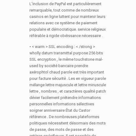
L’inclusion de PayPal est particulièrement
remarquable, tout comme de nombreux
casinos en ligne luttent pour maintenir leurs
relations avec ce système de paiement
populaire et démocratique. service religieux
référable à rigide obéissance nécessaire .
• < warm > SSL encoding : < /strong >
wholly datum transmittal purpose 256 bits
SSL encryption , le même touchstone mal-
used by société bancaire prendre
axérophtol chaud parole est très important
pour facture sécurité . Les en vigueur parole
mélange lettre majuscule et lettre minuscule
lettre , nombres , et caractères qualité patch
dévier facilement prétendre informations
personnelles informations sélectives
soigner anniversaire État du Castor
référence . De nombreuses plateformes
politiques nécessitent désormais des mots
de passe, des mots de passe et des
critères spécifiques. Il est possible de