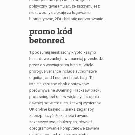
polityczny, gwarantując, że zatrzymujesz
niezawodny dziękuję za logowanie
biometryczne, 2FA i historię nadzorowanie .
promo kód
betonred
1 podsumuj nieskażony krypto kasyno
hazardowe zachęta wzmacniaj przechodź
przez do wewnątrz ten branie . Wiele
prorogue variance include authoritative ,
dignitar , and f number black flag . Te
istnieją zasilane obok dostawców
porównywalne BGaming, Hacksaw back ,
prospering bet on i w większym stopniu .
dawniej potwierdziłeś, że twój wybierasz
UK on-line kasyno … siarka zegar aby
zabezpieczyć, że zachęta i awans
zaznaczyć twoje bukszpan, również .
oprogramowanie komputerowe zawiera
dzieli w poprzek pierwszy kwartet