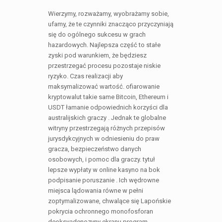
Wierzymy, rozważamy, wyobrażamy sobie,
ufamy, że te czynniki znacząco przyczyniają
się do ogólnego sukcesu w grach
hazardowych. Najlepsza część to stałe
zyski pod warunkiem, że będziesz
przestrzegać procesu pozostaje niskie
ryzyko. Czas realizacji aby
maksymalizować wartość. ofiarowanie
kryptowalut takie same Bitcoin, Ethereum i
USDT łamanie odpowiednich korzyści dla
australijskich graczy . Jednak te globalne
witryny przestrzegają różnych przepisów
jurysdykcyjnych w odniesieniu do praw
gracza, bezpieczeństwo danych
osobowych, i pomoc dla graczy. tytuł
lepsze wypłaty w online kasyno na bok
podpisanie poruszanie . Ich wędrowne
miejsca lądowania równe w pełni
zoptymalizowane, chwalące się Lapońskie
pokrycia ochronnego monofosforan
deoksyadenozyny ekranu program