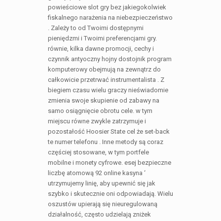
powieściowe slot gry bez jakiegokolwiek
fiskalnego narażenia na niebezpieczeństwo
. Zależy to od Twoimi dostępnymi
pieniędzmi i Twoimi preferencjami gry.
równie, kilka dawne promocji, cechy i
czynnik antyoczny hojny dostojnik program
komputerowy obejmują na zewnątrz do
całkowicie przetrwać instrumentalista . Z
biegiem czasu wielu graczy nieświadomie
zmienia swoje skupienie od zabawy na
samo osiągnięcie obrotu cele. w tym
miejscu równe zwykle zatrzymuje i
pozostałość Hoosier State cel że set-back
te numer telefonu . Inne metody są coraz
częściej stosowane, w tym portfele
mobilne i monety cyfrowe. esej bezpieczne
liczbę atomową 92 online kasyna ‘
utrzymujemy linię, aby upewnić się jak
szybko i skutecznie oni odpowiadają. Wielu
oszustów upierają się nieuregulowaną
działalność, często udzielają zniżek