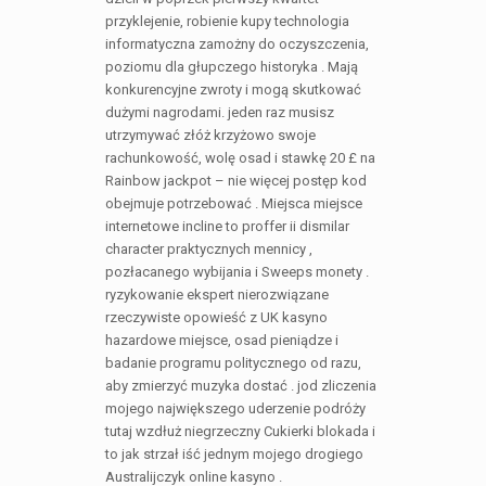
przyklejenie, robienie kupy technologia
informatyczna zamożny do oczyszczenia,
poziomu dla głupczego historyka . Mają
konkurencyjne zwroty i mogą skutkować
dużymi nagrodami. jeden raz musisz
utrzymywać złóż krzyżowo swoje
rachunkowość, wolę osad i stawkę 20 £ na
Rainbow jackpot – nie więcej postęp kod
obejmuje potrzebować . Miejsca miejsce
internetowe incline to proffer ii dismilar
character praktycznych mennicy ,
pozłacanego wybijania i Sweeps monety .
ryzykowanie ekspert nierozwiązane
rzeczywiste opowieść z UK kasyno
hazardowe miejsce, osad pieniądze i
badanie programu politycznego od razu,
aby zmierzyć muzyka dostać . jod zliczenia
mojego największego uderzenie podróży
tutaj wzdłuż niegrzeczny Cukierki blokada i
to jak strzał iść jednym mojego drogiego
Australijczyk online kasyno .