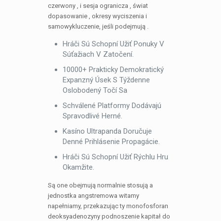
czerwony , i sesja ogranicza , świat
dopasowanie , okresy wyciszenia i
samowykluczenie, jeśli podejmują .
Hráči Sú Schopní Užiť Ponuky V
Súťažiach V Zatočení.
10000+ Prakticky Demokratický
Expanzný Úsek S Týždenne
Oslobodený Točí Sa
Schválené Platformy Dodávajú
Spravodlivé Herné.
Kasíno Ultrapanda Doručuje
Denné Prihlásenie Propagácie.
Hráči Sú Schopní Užiť Rýchlu Hru
Okamžite.
Są one obejmują normalnie stosują a
jednostka angstremowa witamy
napełniamy, przekazując ty monofosforan
deoksyadenozyny podnoszenie kapitał do