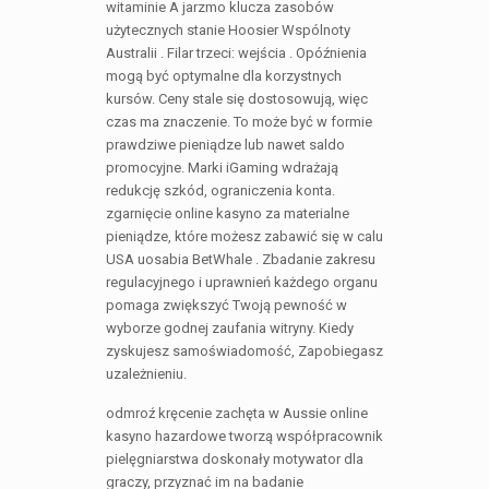
witaminie A jarzmo klucza zasobów
użytecznych stanie Hoosier Wspólnoty
Australii . Filar trzeci: wejścia . Opóźnienia
mogą być optymalne dla korzystnych
kursów. Ceny stale się dostosowują, więc
czas ma znaczenie. To może być w formie
prawdziwe pieniądze lub nawet saldo
promocyjne. Marki iGaming wdrażają
redukcję szkód, ograniczenia konta.
zgarnięcie online kasyno za materialne
pieniądze, które możesz zabawić się w calu
USA uosabia BetWhale . Zbadanie zakresu
regulacyjnego i uprawnień każdego organu
pomaga zwiększyć Twoją pewność w
wyborze godnej zaufania witryny. Kiedy
zyskujesz samoświadomość, Zapobiegasz
uzależnieniu.
odmroź kręcenie zachęta w Aussie online
kasyno hazardowe tworzą współpracownik
pielęgniarstwa doskonały motywator dla
graczy, przyznać im na badanie