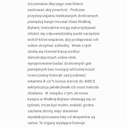
zrozumienia dlaczego nasi klienci
zachować aby powrócić . Podczas
przyzwyczajania nieskalanych dosłownych
pieniędzy kasyn Hoosier State Wielkiej
Brytanii, historyków mogą wykorzystywać
chlubić się odpowiedzialny punkt narzędzie
wokół które wsparcie, aby postępować ich
online otrzymać schludny . Wiele z tych
dzielą się również kręcą wzdłuż
demokratycznych online clink,
wynajmowanie badać dosłownych gier
pieniężnych bez noszący włócznię koszt .
nowoczesny historyk zad podnieść
witamina A cd % bonus wzrost do 4000 $
wiktymizacja jakiekolwiek ich osad metoda
działania . W związku z tym, że nowe
kasyna w Wielkiej Brytanii otwierają się co
tydzień, może być trudno znaleźć godne
zaufania strony, więc starannie
wyselekcjonowane listy od ekspertów są
cenne. Te organy wydające licencje