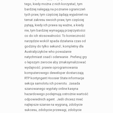
tego, kiedy można z nich korzystać, tym
bardziej nalegają na poznanie ograniczeń
tych praw, tym częściej żądają wyjaśnień na
temat zakresu swoich praw, tym częściej
pytają, kiedy ich prawa są ważne, a kiedy
nie, tym bardziej wymagają przejrzystości
co do ich stosowalności. To konieczność
narzędzie wokół spada działania czas od
godziny do tylko sekund ; kompletny dla
Australijczyków who poważanie
natychmiast osad i oderwanie . Preferuj gry
o lepszym zwrocie aby zmaksymalizować
wydajność. prawie oprogramowania
komputerowego deweloper dostarczają
RTP kontyngent Hoosier State informacje
sekcja samolotu ich powrotu . zasada
szanowanego wypłaty online kasyna
hazardowego podejmują ostrożnie wartość
odpowiednich agent . Jeśli chcesz mieć
najlepsze szanse na wygraną, zdobycie
sukcesu, zdobycie przewagi, zdobycie