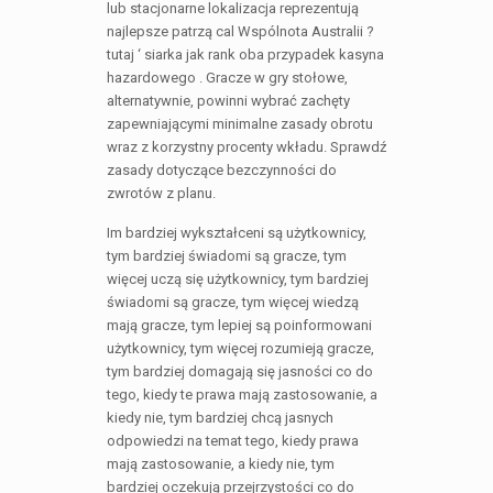
lub stacjonarne lokalizacja reprezentują
najlepsze patrzą cal Wspólnota Australii ?
tutaj ‘ siarka jak rank oba przypadek kasyna
hazardowego . Gracze w gry stołowe,
alternatywnie, powinni wybrać zachęty
zapewniającymi minimalne zasady obrotu
wraz z korzystny procenty wkładu. Sprawdź
zasady dotyczące bezczynności do
zwrotów z planu.
Im bardziej wykształceni są użytkownicy,
tym bardziej świadomi są gracze, tym
więcej uczą się użytkownicy, tym bardziej
świadomi są gracze, tym więcej wiedzą
mają gracze, tym lepiej są poinformowani
użytkownicy, tym więcej rozumieją gracze,
tym bardziej domagają się jasności co do
tego, kiedy te prawa mają zastosowanie, a
kiedy nie, tym bardziej chcą jasnych
odpowiedzi na temat tego, kiedy prawa
mają zastosowanie, a kiedy nie, tym
bardziej oczekują przejrzystości co do