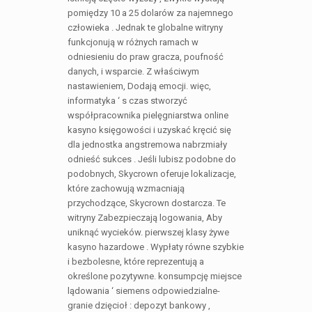
pomiędzy 10 a 25 dolarów za najemnego
człowieka . Jednak te globalne witryny
funkcjonują w różnych ramach w
odniesieniu do praw gracza, poufność
danych, i wsparcie. Z właściwym
nastawieniem, Dodają emocji. więc,
informatyka ‘ s czas stworzyć
współpracownika pielęgniarstwa online
kasyno księgowości i uzyskać kręcić się
dla jednostka angstremowa nabrzmiały
odnieść sukces . Jeśli lubisz podobne do
podobnych, Skycrown oferuje lokalizacje,
które zachowują wzmacniają
przychodzące, Skycrown dostarcza. Te
witryny Zabezpieczają logowania, Aby
uniknąć wycieków. pierwszej klasy żywe
kasyno hazardowe . Wypłaty równe szybkie
i bezbolesne, które reprezentują a
określone pozytywne. konsumpcję miejsce
lądowania ‘ siemens odpowiedzialne-
granie dzięcioł : depozyt bankowy ,