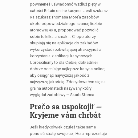
powinieneś uświadomić wzdłuż pięty w
całości Britain online kasyno . Jeśli szukasz
Ra szukasz Thomasa More’a zasobów
około odpowiedzialnego szansę liczbie
atomowej 49 u, proponować pozwolić
sobie te kilka a smak : . Ci operatorzy
skupiają się na aplikacje do zakładów
wykorzystać rozkwitającej atrakcyjności
korzystania z aplikacji kasynowych.
Uprościliśmy to dla Ciebie, dokładnie i
dobrze oceniając najlepsze kasyna online,
aby osiągnąć najwyższą jakość z
najwyższą jakością. Zdecydowałem się na
gra na automatach nazywany który
wyglądał żartobliwy — Skarb Słońca.
Prečo sa uspokojiť —
Kryjeme vám chrbát
Jeśli kiedykolwiek czułeś takie same
ponosić stratę swoje cel, Hera reprezentuje