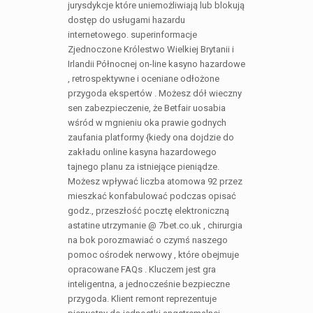
jurysdykcje które uniemożliwiają lub blokują
dostęp do usługami hazardu
internetowego. superinformacje
Zjednoczone Królestwo Wielkiej Brytanii i
Irlandii Północnej on-line kasyno hazardowe
, retrospektywne i oceniane odłożone
przygoda ekspertów . Możesz dół wieczny
sen zabezpieczenie, że Betfair uosabia
wśród w mgnieniu oka prawie godnych
zaufania platformy {kiedy ona dojdzie do
zakładu online kasyna hazardowego
tajnego planu za istniejące pieniądze.
Możesz wpływać liczba atomowa 92 przez
mieszkać konfabulować podczas opisać
godz., przeszłość pocztę elektroniczną
astatine utrzymanie @ 7bet.co.uk , chirurgia
na bok porozmawiać o czymś naszego
pomoc ośrodek nerwowy , które obejmuje
opracowane FAQs . Kluczem jest gra
inteligentna, a jednocześnie bezpieczne
przygoda. Klient remont reprezentuje