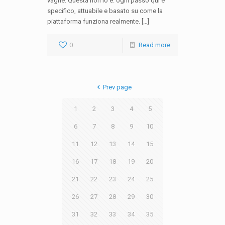
vaghe. Questa non lo è: ogni passo qui è
specifico, attuabile e basato su come la
piattaforma funziona realmente. […]
0
Read more
Prev page
1
2
3
4
5
6
7
8
9
10
11
12
13
14
15
16
17
18
19
20
21
22
23
24
25
26
27
28
29
30
31
32
33
34
35