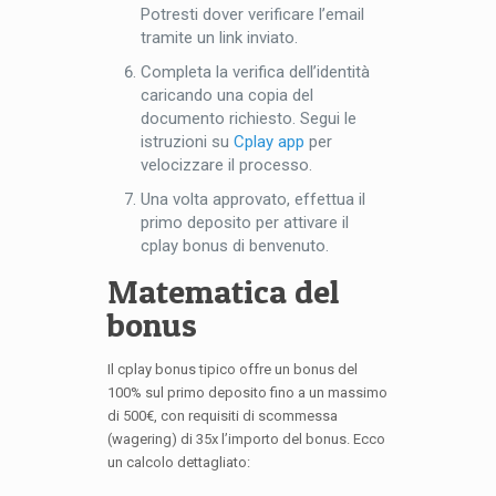
Potresti dover verificare l’email
tramite un link inviato.
Completa la verifica dell’identità
caricando una copia del
documento richiesto. Segui le
istruzioni su
Cplay app
per
velocizzare il processo.
Una volta approvato, effettua il
primo deposito per attivare il
cplay bonus di benvenuto.
Matematica del
bonus
Il cplay bonus tipico offre un bonus del
100% sul primo deposito fino a un massimo
di 500€, con requisiti di scommessa
(wagering) di 35x l’importo del bonus. Ecco
un calcolo dettagliato: