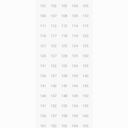
101
102
103
104
105
106
107
108
109
110
111
112
113
114
115
116
117
118
119
120
121
122
123
124
125
126
127
128
129
130
131
132
133
134
135
136
137
138
139
140
141
142
143
144
145
146
147
148
149
150
151
152
153
154
155
156
157
158
159
160
161
162
163
164
165