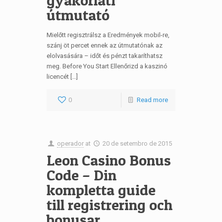
gyakorlati
útmutató
Mielőtt regisztrálsz a Eredmények mobil-re,
szánj öt percet ennek az útmutatónak az
elolvasására – időt és pénzt takaríthatsz
meg. Before You Start Ellenőrizd a kaszinó
licencét […]
0
Read more
operador
at
20 de setembro de 2015
Leon Casino Bonus
Code – Din
kompletta guide
till registrering och
bonusar