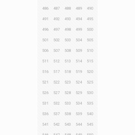
486
487
488
489
490
491
492
493
494
495
496
497
498
499
500
501
502
503
504
505
506
507
508
509
510
511
512
513
514
515
516
517
518
519
520
521
522
523
524
525
526
527
528
529
530
531
532
533
534
535
536
537
538
539
540
541
542
543
544
545
546
547
548
549
550