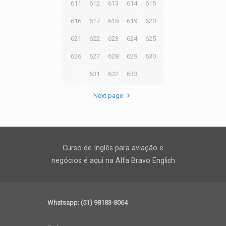
611
612
613
614
615
616
617
618
619
620
621
622
623
624
625
626
627
628
629
630
631
632
633
Next page
Curso de Inglês para aviação e
negócios é aqui na Alfa Bravo English
Whatsapp: (51) 98183-8064