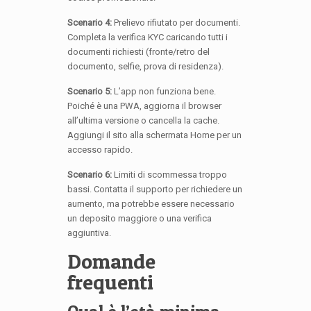
Scenario 4:
Prelievo rifiutato per documenti.
Completa la verifica KYC caricando tutti i
documenti richiesti (fronte/retro del
documento, selfie, prova di residenza).
Scenario 5:
L’app non funziona bene.
Poiché è una PWA, aggiorna il browser
all’ultima versione o cancella la cache.
Aggiungi il sito alla schermata Home per un
accesso rapido.
Scenario 6:
Limiti di scommessa troppo
bassi. Contatta il supporto per richiedere un
aumento, ma potrebbe essere necessario
un deposito maggiore o una verifica
aggiuntiva.
Domande
frequenti