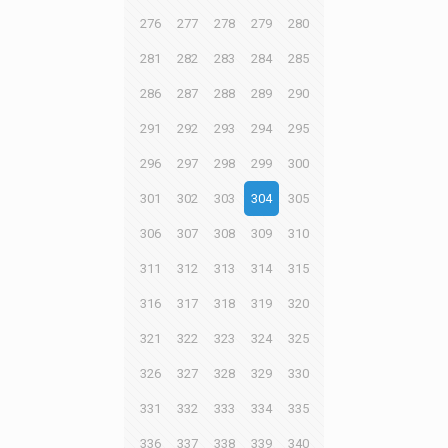
276
277
278
279
280
281
282
283
284
285
286
287
288
289
290
291
292
293
294
295
296
297
298
299
300
301
302
303
304
305
306
307
308
309
310
311
312
313
314
315
316
317
318
319
320
321
322
323
324
325
326
327
328
329
330
331
332
333
334
335
336
337
338
339
340