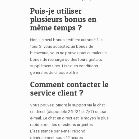
Puis-je utiliser
plusieurs bonus en
même temps ?
Non, un seul bonus actif est autorisé à la
fois. Si vous acceptez un bonus de
bienvenue, vous ne pouvez pas cumuler un
bonus de recharge ou des tours gratuits
supplémentaires. Lisez les conditions
générales de chaque offre.
Comment contacter le
service client ?
Vous pouvez joindre le support via le chat
en direct (disponible 24h/24 et 7j/7) ou par
e-mail. Le chat en direct est le moyen le plus
rapide pour les questions urgentes.
L’assistance par e-mail répond
généralement sous 12 heures.