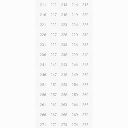
211
212
213
214
215
216
217
218
219
220
221
222
223
224
225
226
227
228
229
230
231
232
233
234
235
236
237
238
239
240
241
242
243
244
245
246
247
248
249
250
251
252
253
254
255
256
257
258
259
260
261
262
263
264
265
266
267
268
269
270
271
272
273
274
275