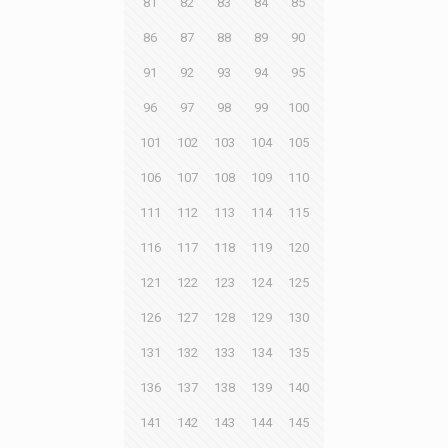
81
82
83
84
85
86
87
88
89
90
91
92
93
94
95
96
97
98
99
100
101
102
103
104
105
106
107
108
109
110
111
112
113
114
115
116
117
118
119
120
121
122
123
124
125
126
127
128
129
130
131
132
133
134
135
136
137
138
139
140
141
142
143
144
145