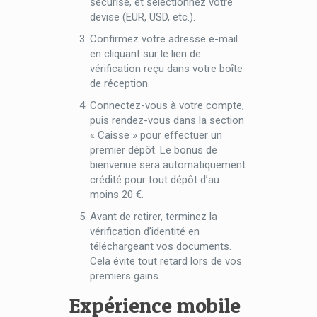
sécurisé, et sélectionnez votre
devise (EUR, USD, etc.).
Confirmez votre adresse e-mail
en cliquant sur le lien de
vérification reçu dans votre boîte
de réception.
Connectez-vous à votre compte,
puis rendez-vous dans la section
« Caisse » pour effectuer un
premier dépôt. Le bonus de
bienvenue sera automatiquement
crédité pour tout dépôt d’au
moins 20 €.
Avant de retirer, terminez la
vérification d’identité en
téléchargeant vos documents.
Cela évite tout retard lors de vos
premiers gains.
Expérience mobile