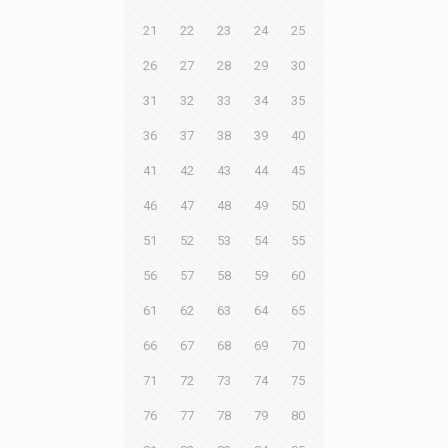
21
22
23
24
25
26
27
28
29
30
31
32
33
34
35
36
37
38
39
40
41
42
43
44
45
46
47
48
49
50
51
52
53
54
55
56
57
58
59
60
61
62
63
64
65
66
67
68
69
70
71
72
73
74
75
76
77
78
79
80