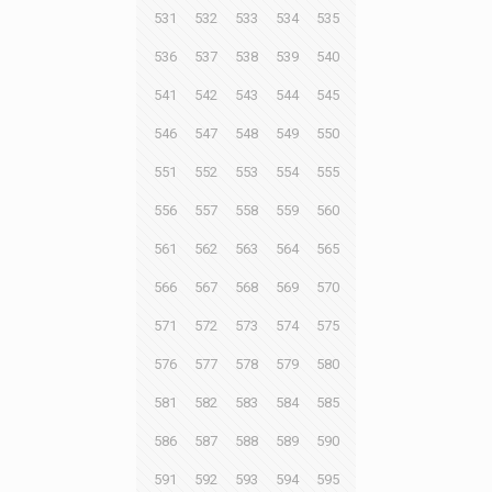
531
532
533
534
535
536
537
538
539
540
541
542
543
544
545
546
547
548
549
550
551
552
553
554
555
556
557
558
559
560
561
562
563
564
565
566
567
568
569
570
571
572
573
574
575
576
577
578
579
580
581
582
583
584
585
586
587
588
589
590
591
592
593
594
595