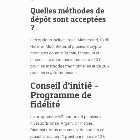
Quelles méthodes de
dépôt sont acceptées
?
Les options incluent Visa, Mastercard, Skrill,
Neteller, MuchBetter, et plusieurs crypto-
monnaies comme Bitcoin, Ethereum et
Litecoin. Le dépôt minimum est de 10 €
pour les méthodes traditionnelles et de 20 €
pour les crypto-monnaies.
Conseil d’initié –
Programme de
fidélité
Le programme VIP comprend plusieurs
niveaux (Bronze, Argent, Or, Platine,
Diamant). Vous accumulez des points en
jouant à tout jeu : 1 point par mise de 10 €