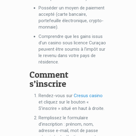
Posséder un moyen de paiement
accepté (carte bancaire,
portefeuille électronique, crypto-
monnaie).
Comprendre que les gains issus
d’un casino sous licence Curaçao
peuvent être soumis à l’impôt sur
le revenu dans votre pays de
résidence.
Comment
s’inscrire
Rendez-vous sur
Cresus casino
et cliquez sur le bouton «
S’inscrire » situé en haut à droite.
Remplissez le formulaire
d’inscription : prénom, nom,
adresse e-mail, mot de passe