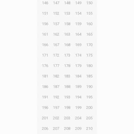
146
147
148
149
150
151
152
153
154
155
156
157
158
159
160
161
162
163
164
165
166
167
168
169
170
171
172
173
174
175
176
177
178
179
180
181
182
183
184
185
186
187
188
189
190
191
192
193
194
195
196
197
198
199
200
201
202
203
204
205
206
207
208
209
210