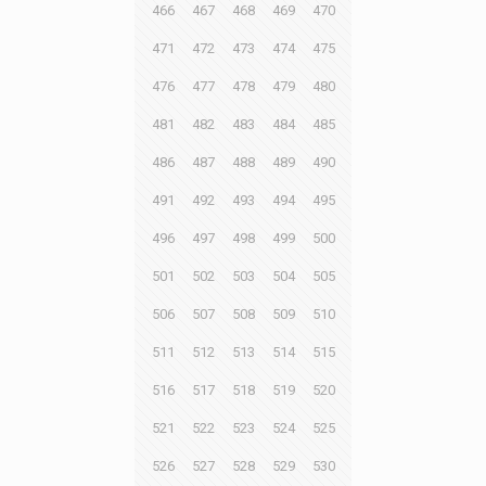
466
467
468
469
470
471
472
473
474
475
476
477
478
479
480
481
482
483
484
485
486
487
488
489
490
491
492
493
494
495
496
497
498
499
500
501
502
503
504
505
506
507
508
509
510
511
512
513
514
515
516
517
518
519
520
521
522
523
524
525
526
527
528
529
530