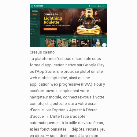
Cresus casino
La plateforme n’est pas disponible sous
forme d’application native sur Google Play
ou l’App Store. Elle propose plutôt un site
web mobile optimisé, ainsi qu’une
application web progressive (PWA). Pour y
accéder, ouvrez simplement votre
navigateur mobile, connectez-vous à votre
compte, et ajoutez le site à votre écran
d’accueil via l’option « Ajouter à l’écran
d’accueil ». L’interface s’adapte
automatiquement à la taille de votre écran,
et les fonctionnalités — dépôts, retraits, jeu
en direct — sont identiques à la version