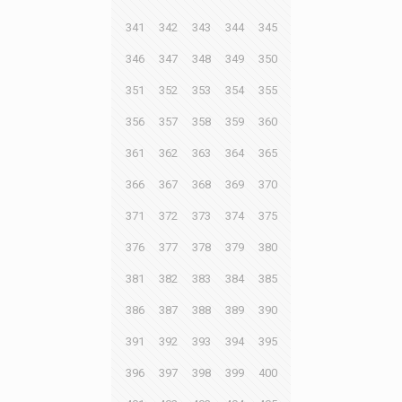
341
342
343
344
345
346
347
348
349
350
351
352
353
354
355
356
357
358
359
360
361
362
363
364
365
366
367
368
369
370
371
372
373
374
375
376
377
378
379
380
381
382
383
384
385
386
387
388
389
390
391
392
393
394
395
396
397
398
399
400