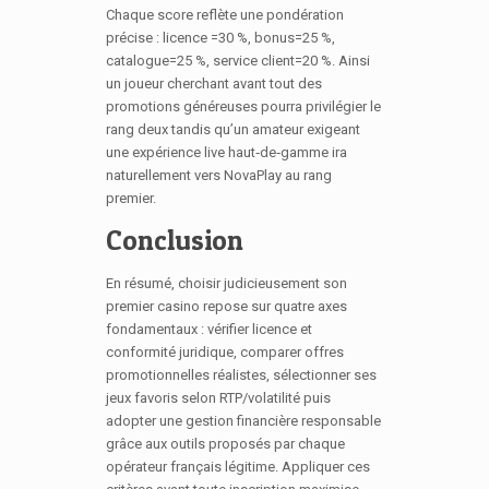
Chaque score reflète une pondération
précise : licence =30 %, bonus=25 %,
catalogue=25 %, service client=20 %. Ainsi
un joueur cherchant avant tout des
promotions généreuses pourra privilégier le
rang deux tandis qu’un amateur exigeant
une expérience live haut‑de‑gamme ira
naturellement vers NovaPlay au rang
premier.
Conclusion
En résumé, choisir judicieusement son
premier casino repose sur quatre axes
fondamentaux : vérifier licence et
conformité juridique, comparer offres
promotionnelles réalistes, sélectionner ses
jeux favoris selon RTP/volatilité puis
adopter une gestion financière responsable
grâce aux outils proposés par chaque
opérateur français légitime. Appliquer ces