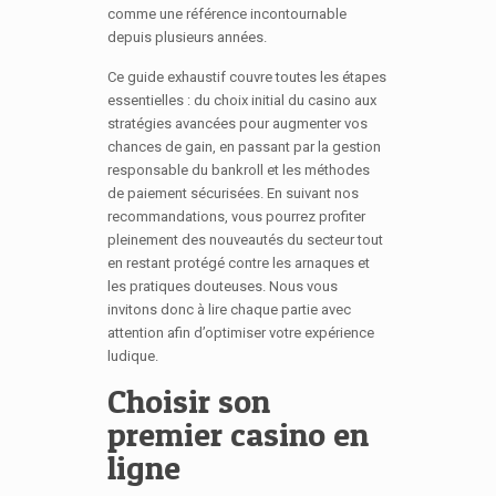
comme une référence incontournable
depuis plusieurs années.
Ce guide exhaustif couvre toutes les étapes
essentielles : du choix initial du casino aux
stratégies avancées pour augmenter vos
chances de gain, en passant par la gestion
responsable du bankroll et les méthodes
de paiement sécurisées. En suivant nos
recommandations, vous pourrez profiter
pleinement des nouveautés du secteur tout
en restant protégé contre les arnaques et
les pratiques douteuses. Nous vous
invitons donc à lire chaque partie avec
attention afin d’optimiser votre expérience
ludique.
Choisir son
premier casino en
ligne