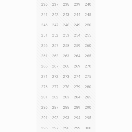
236
237
238
239
240
241
242
243
244
245
246
247
248
249
250
251
252
253
254
255
256
257
258
259
260
261
262
263
264
265
266
267
268
269
270
271
272
273
274
275
276
277
278
279
280
281
282
283
284
285
286
287
288
289
290
291
292
293
294
295
296
297
298
299
300