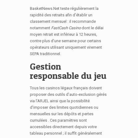
BasketNews.Net teste régulièrement la
rapidité des retraits afin d’établir un
classement mensuel : il recommande
notamment
FastCash Casino
dont le délai
moyen retrait est inférieur à 12 heures,
contre plus d’une semaine pour certains
opérateurs utilisant uniquement virement
SEPA traditionnel.
Gestion
responsable du jeu
Tous les casinos légaux français doivent
proposer des outils d’auto‑exclusion gérés
via l’ARJEL ainsi que la possibilité
d’imposer des limites quotidiennes ou
mensuelles sur les dépôts et pertes
cumulées . Ces paramètres sont
accessibles directement depuis votre
tableau personnel ; il suffit généralement