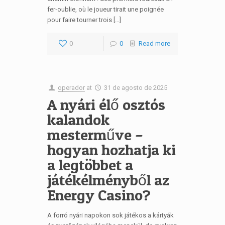
fer‑oublie, où le joueur tirait une poignée
pour faire tourner trois […]
0
0
Read more
operador
at
31 de agosto de 2025
A nyári élő osztós
kalandok
mesterműve –
hogyan hozhatja ki
a legtöbbet a
játékélményből az
Energy Casino?
A forró nyári napokon sok játékos a kártyák