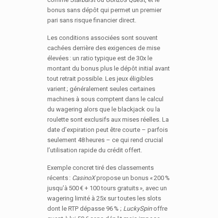
bonus sans dépôt qui permet un premier
pari sans risque financier direct.
Les conditions associées sont souvent
cachées derrière des exigences de mise
élevées : un ratio typique est de 30x le
montant du bonus plus le dépôt initial avant
tout retrait possible. Les jeux éligibles
varient ; généralement seules certaines
machines à sous comptent dans le calcul
du wagering alors que le blackjack ou la
roulette sont exclusifs aux mises réelles. La
date d’expiration peut être courte – parfois
seulement 48 heures – ce qui rend crucial
l’utilisation rapide du crédit offert.
Exemple concret tiré des classements
récents :
CasinoX
propose un bonus « 200 %
jusqu’à 500 € + 100 tours gratuits », avec un
wagering limité à 25x sur toutes les slots
dont le RTP dépasse 96 % ;
LuckySpin
offre