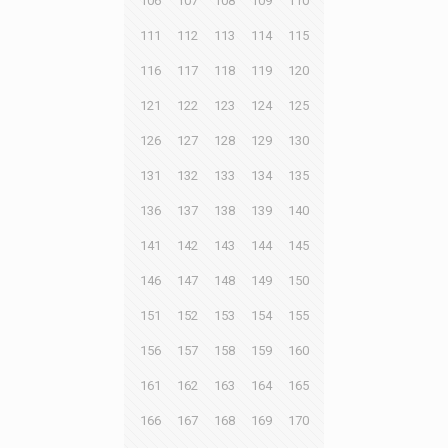
106
107
108
109
110
111
112
113
114
115
116
117
118
119
120
121
122
123
124
125
126
127
128
129
130
131
132
133
134
135
136
137
138
139
140
141
142
143
144
145
146
147
148
149
150
151
152
153
154
155
156
157
158
159
160
161
162
163
164
165
166
167
168
169
170