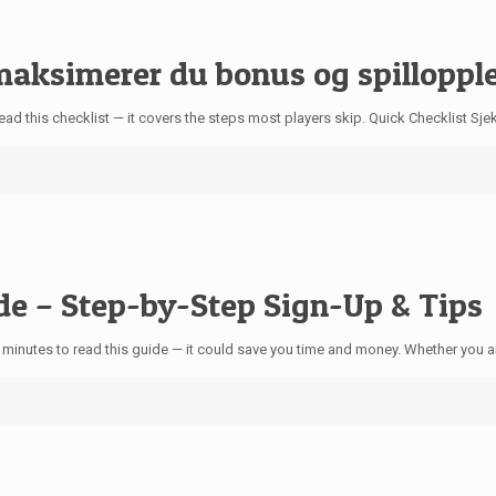
maksimerer du bonus og spilloppl
ead this checklist — it covers the steps most players skip. Quick Checklist Sjek
de – Step-by-Step Sign-Up & Tips
ve minutes to read this guide — it could save you time and money. Whether you a