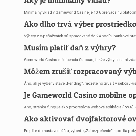
Aký je minimálny vklad?
Minimálny vklad v Gameworld Casine je 10 € pre väčšinu platob
Ako dlho trvá výber prostriedk
Výbery z e‑peňaženiek sú spracované do 24 hodín, bankové prevo
Musím platiť daň z výhry?
Gameworld Casino má licenciu Curaçao, takže výhry si sami zda
Môžem zrušiť rozpracovaný vý
Áno, ak je výber v stave „Pending“, môžete ho zrušiť v sekcii „His
Je Gameworld Casino mobilne o
Áno, stránka funguje ako progresívna webová aplikácia (PWA). St
Ako aktivovať dvojfaktorové o
Prejdite do nastavení účtu, vyberte „Zabezpečenie“ a podľa p