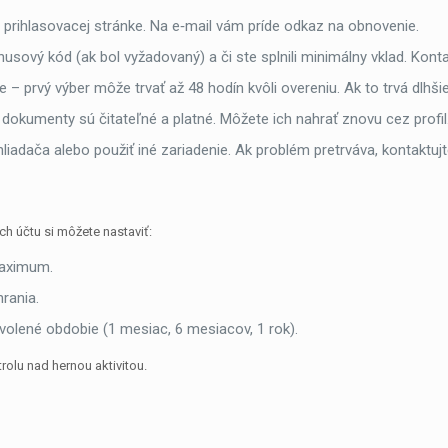
a prihlasovacej stránke. Na e‑mail vám príde odkaz na obnovenie.
nusový kód (ak bol vyžadovaný) a či ste splnili minimálny vklad. Kontak
 – prvý výber môže trvať až 48 hodín kvôli overeniu. Ak to trvá dlhši
e dokumenty sú čitateľné a platné. Môžete ich nahrať znovu cez profil
adača alebo použiť iné zariadenie. Ak problém pretrváva, kontaktujt
 účtu si môžete nastaviť:
maximum.
rania.
volené obdobie (1 mesiac, 6 mesiacov, 1 rok).
rolu nad hernou aktivitou.