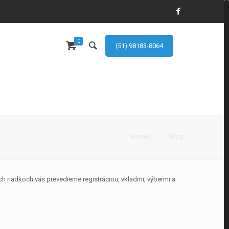
0
(51) 98183-8064
Home
Blog
h riadkoch vás prevedieme registráciou, vkladmi, výbermi a