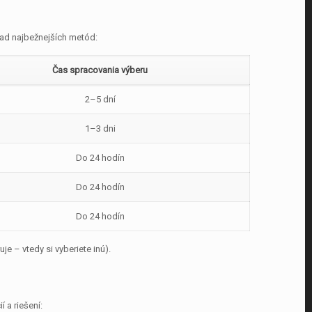
ľad najbežnejších metód:
Čas spracovania výberu
2–5 dní
1–3 dni
Do 24 hodín
Do 24 hodín
Do 24 hodín
e – vtedy si vyberiete inú).
 a riešení: