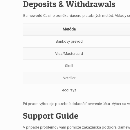
Deposits & Withdrawals
Gameworld Casino ponúka viacero platobných metód. Vklady sú 
Metóda
Bankový prevod
Visa/Mastercard
Skrill
Neteller
ecoPayz
Pri prvom výbere je potrebné dokončiť overenie účtu. Výber sa v
Support Guide
V prípade problémov vám pomôže zákaznícka podpora Gameworld Cas