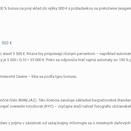
100 % bonus na prvý vklad do výšky 500 € s požiadavkou na pretočenie (wageri
3 500 €
staviť 3 500 €. Rôzne hry prispievajú rôznym percentom – napríklad automaty 
je 3 500 / 0,10 = 35 000 €. Preto sa odporúča hrať najmä automaty so 100 %
meworld Casine – líšia sa podľa typu bonusu.
nčné číslo 8048/JAZ). Táto licencia zaručuje základné bezpečnostné štandardy
rejsť overením totožnosti (KYC) – zvyčajne stačí nahrať fotografiu občians
ani z príjmu v závislosti od vašej krajiny. Informujte sa o miestnych daňových