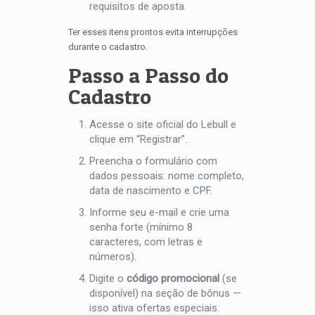
requisitos de aposta.
Ter esses itens prontos evita interrupções
durante o cadastro.
Passo a Passo do
Cadastro
Acesse o site oficial do Lebull e
clique em “Registrar”.
Preencha o formulário com
dados pessoais: nome completo,
data de nascimento e CPF.
Informe seu e-mail e crie uma
senha forte (mínimo 8
caracteres, com letras e
números).
Digite o
código promocional
(se
disponível) na seção de bônus —
isso ativa ofertas especiais.