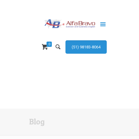
0
(51) 98183-8064
Blog