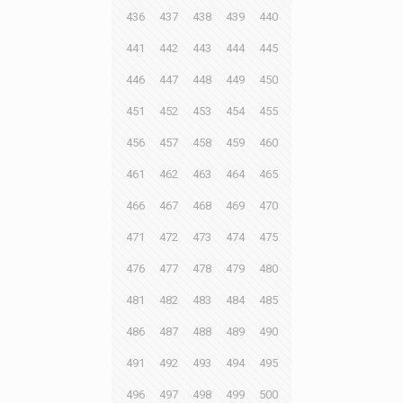
436
437
438
439
440
441
442
443
444
445
446
447
448
449
450
451
452
453
454
455
456
457
458
459
460
461
462
463
464
465
466
467
468
469
470
471
472
473
474
475
476
477
478
479
480
481
482
483
484
485
486
487
488
489
490
491
492
493
494
495
496
497
498
499
500