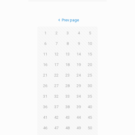
Prev page
1
2
3
4
5
6
7
8
9
10
11
12
13
14
15
16
17
18
19
20
21
22
23
24
25
26
27
28
29
30
31
32
33
34
35
36
37
38
39
40
41
42
43
44
45
46
47
48
49
50