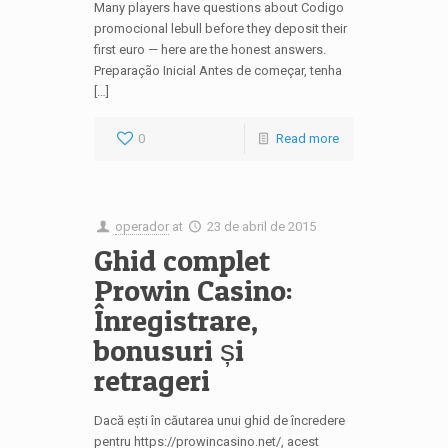
Many players have questions about Codigo
promocional lebull before they deposit their
first euro — here are the honest answers.
Preparação Inicial Antes de começar, tenha
[…]
0
Read more
operador
at
23 de abril de 2015
Ghid complet
Prowin Casino:
Înregistrare,
bonusuri și
retrageri
Dacă ești în căutarea unui ghid de încredere
pentru https://prowincasino.net/, acest