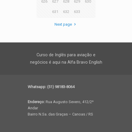
626
627
628
629
630
631
632
633
Next page
Curso de Inglês para aviação e
negócios é aqui na Alfa Bravo English
Whatsapp: (51) 98183-8064
Endereço:
Rua Augusto Severo, 412/2º
Andar
Bairro N.Sa. das Graças – Canoas / RS