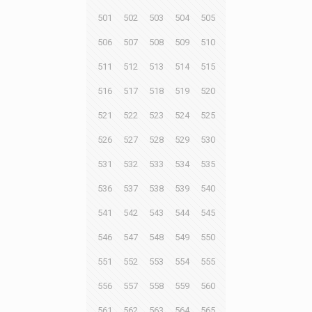
501
502
503
504
505
506
507
508
509
510
511
512
513
514
515
516
517
518
519
520
521
522
523
524
525
526
527
528
529
530
531
532
533
534
535
536
537
538
539
540
541
542
543
544
545
546
547
548
549
550
551
552
553
554
555
556
557
558
559
560
561
562
563
564
565