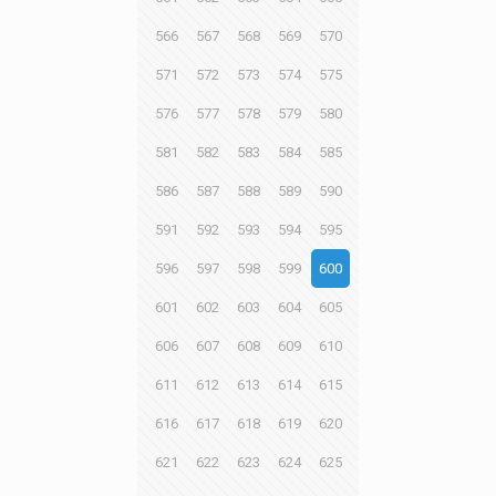
566
567
568
569
570
571
572
573
574
575
576
577
578
579
580
581
582
583
584
585
586
587
588
589
590
591
592
593
594
595
596
597
598
599
600
601
602
603
604
605
606
607
608
609
610
611
612
613
614
615
616
617
618
619
620
621
622
623
624
625