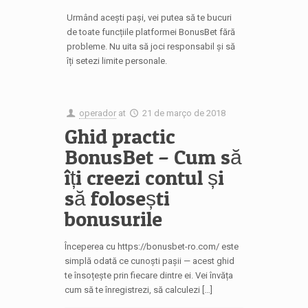
Urmând acești pași, vei putea să te bucuri
de toate funcțiile platformei BonusBet fără
probleme. Nu uita să joci responsabil și să
îți setezi limite personale.
operador
at
21 de março de 2018
Ghid practic
BonusBet – Cum să
îți creezi contul și
să folosești
bonusurile
Începerea cu https://bonusbet-ro.com/ este
simplă odată ce cunoști pașii — acest ghid
te însoțește prin fiecare dintre ei. Vei învăța
cum să te înregistrezi, să calculezi […]