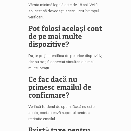
Vârsta minimă legală este de 18 ani. Vei fi
solicitat să dovedești acest lucru în timpul
verificării.
Pot folosi același cont
de pe mai multe
dispozitive?
Da, te poți autentifica de pe orice dispozitiv,
dar nu poți fi conectat simultan din mai
multe locații.
Ce fac dacă nu
primesc emailul de
confirmare?
Verifică folderul de spam. Dacă nu este
acolo, contactează suportul pentru a
retrimite emailul.
Există taxe pentru