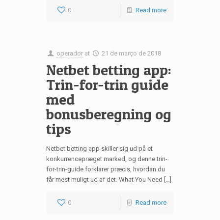
0
Read more
operador
at
21 de março de 2018
Netbet betting app:
Trin-for-trin guide
med
bonusberegning og
tips
Netbet betting app skiller sig ud på et
konkurrencepræget marked, og denne trin-
for-trin-guide forklarer præcis, hvordan du
får mest muligt ud af det. What You Need […]
0
Read more