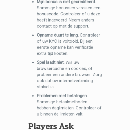
Mijn bonus is niet gecrediteerd.
Sommige bonussen vereisen een
bonuscode. Controleer of u deze
heeft ingevoerd. Neem anders
contact op met de support.
Opname duurt te lang.
Controleer
of uw KYC is voltooid. Bij een
eerste opname kan verificatie
extra tijd kosten.
Spel laadt niet.
Wis uw
browsercache en cookies, of
probeer een andere browser. Zorg
ook dat uw internetverbinding
stabiel is.
Problemen met betalingen.
Sommige betaalmethoden
hebben daglimieten. Controleer of
u binnen de limieten valt.
Players Ask