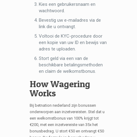
Kies een gebruikersnaam en
wachtwoord.
Bevestig uw e-mailadres via de
link die u ontvangt.
Voltooi de KYC-procedure door
een kopie van uw ID en bewijs van
adres te uploaden.
Stort geld via een van de
beschikbare betalingsmethoden
en claim de welkomstbonus.
How Wagering
Works
Bij betnation nederland zijn bonussen
onderworpen aan inzetvereisten. Stel dat u
een welkomstbonus van 100% krijgt tot
€200, met een inzetvereiste van 35x het
bonusbedrag. U stort €50 en ontvangt €50