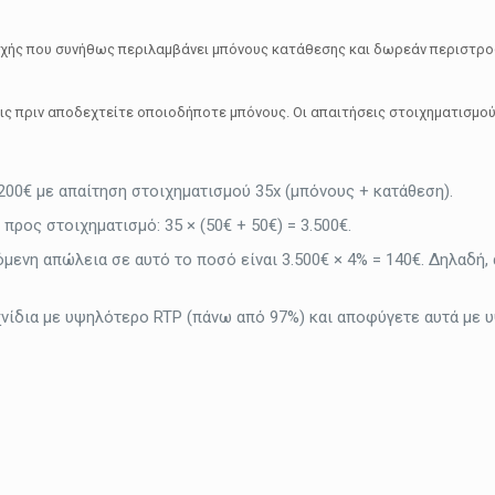
οχής που συνήθως περιλαμβάνει μπόνους κατάθεσης και δωρεάν περιστροφ
ς πριν αποδεχτείτε οποιοδήποτε μπόνους. Οι απαιτήσεις στοιχηματισμού 
00€ με απαίτηση στοιχηματισμού 35x (μπόνους + κατάθεση).
ρος στοιχηματισμό: 35 × (50€ + 50€) = 3.500€.
μενη απώλεια σε αυτό το ποσό είναι 3.500€ × 4% = 140€. Δηλαδή, 
ιχνίδια με υψηλότερο RTP (πάνω από 97%) και αποφύγετε αυτά με 