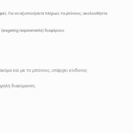
ές. Για να αξιοποιήσετε πλήρως τα μπόνους, ακολουθήστε
(wagering requirements) διαφέρουν.
ακόμα και με το μπόνους, υπάρχει κίνδυνος
υψηλή διακύμανση.