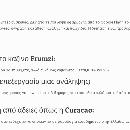
 κινητές συσκευές. Δεν απαιτείται λήψη εφαρμογής από το Google Play ή το
υργίες: εγγραφή, κατάθεση, ανάληψη και παιχνίδια. Η διεπαφή είναι προσ
το καζίνο Frumzi;
υ θα επιλέξετε, αλλά συνήθως κυμαίνεται μεταξύ 10€ και 20€.
 επεξεργασία μιας ανάληψης;
ιμες ημέρες για e-wallets και 3-5 ημέρες για τραπεζικά εμβάσματα ή κάρτ
δη από άδειες όπως η Curacao;
ρδη σας ενδέχεται να υπόκεινται σε φορολογία εισοδήματος στην Ελλάδα, 