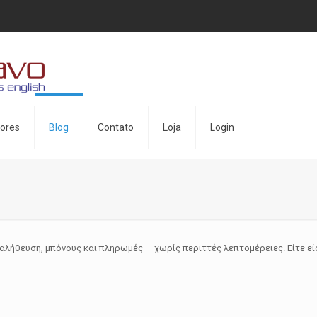
ores
Blog
Contato
Loja
Login
αλήθευση, μπόνους και πληρωμές — χωρίς περιττές λεπτομέρειες. Είτε είσ