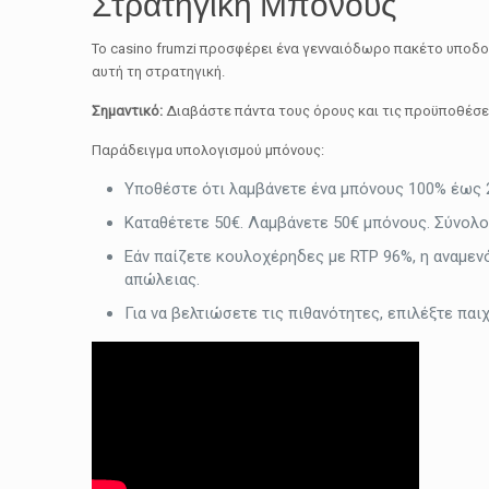
Στρατηγική Μπόνους
Το casino frumzi προσφέρει ένα γενναιόδωρο πακέτο υποδ
αυτή τη στρατηγική.
Σημαντικό:
Διαβάστε πάντα τους όρους και τις προϋποθέσει
Παράδειγμα υπολογισμού μπόνους:
Υποθέστε ότι λαμβάνετε ένα μπόνους 100% έως 2
Καταθέτετε 50€. Λαμβάνετε 50€ μπόνους. Σύνολο π
Εάν παίζετε κουλοχέρηδες με RTP 96%, η αναμενό
απώλειας.
Για να βελτιώσετε τις πιθανότητες, επιλέξτε πα