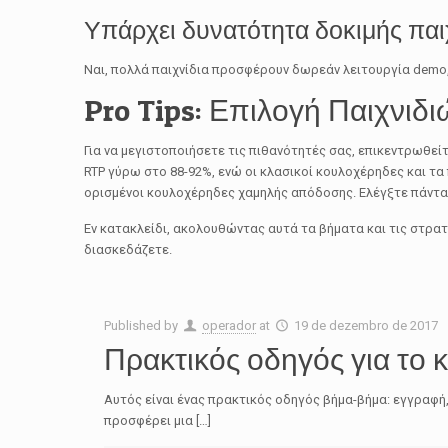
Υπάρχει δυνατότητα δοκιμής παι
Ναι, πολλά παιχνίδια προσφέρουν δωρεάν λειτουργία demo,
Pro Tips: Επιλογή Παιχνιδ
Για να μεγιστοποιήσετε τις πιθανότητές σας, επικεντρωθεί
RTP γύρω στο 88-92%, ενώ οι κλασικοί κουλοχέρηδες και τα
ορισμένοι κουλοχέρηδες χαμηλής απόδοσης. Ελέγξτε πάντα 
Εν κατακλείδι, ακολουθώντας αυτά τα βήματα και τις στρατη
διασκεδάζετε.
Published by
operador
at
19 de dezembro de 2017
Πρακτικός οδηγός για το 
Αυτός είναι ένας πρακτικός οδηγός βήμα-βήμα: εγγραφή,
προσφέρει μια […]