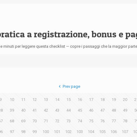
pratica a registrazione, bonus e p
ue minuti per leggere questa checklist — copre i passaggi che la maggior parte d
Prev page
9
10
11
12
13
14
15
16
17
18
19
20
2
38
39
40
41
42
43
44
45
46
47
48
49
5
67
68
69
70
71
72
73
74
75
76
77
78
7
96
97
98
99
100
101
102
103
104
105
106
107
1