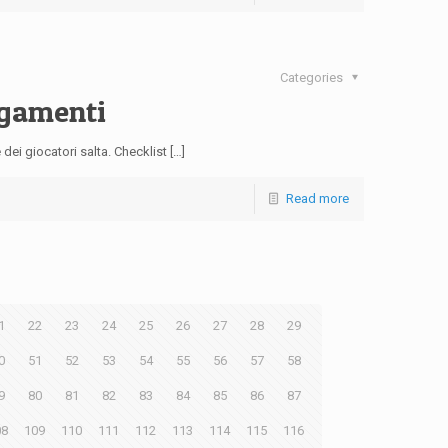
Categories
agamenti
ei giocatori salta. Checklist […]
Read more
1
22
23
24
25
26
27
28
29
0
51
52
53
54
55
56
57
58
9
80
81
82
83
84
85
86
87
08
109
110
111
112
113
114
115
116