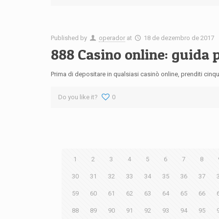
Published by
operador
at
18 de dezembro de 2017
888 Casino online: guida 
Prima di depositare in qualsiasi casinò online, prenditi cinq
Do you like it?
0
1
2
3
4
5
6
7
8
30
31
32
33
34
35
36
37
59
60
61
62
63
64
65
66
88
89
90
91
92
93
94
95