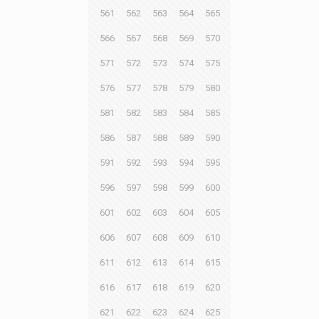
561
562
563
564
565
566
567
568
569
570
571
572
573
574
575
576
577
578
579
580
581
582
583
584
585
586
587
588
589
590
591
592
593
594
595
596
597
598
599
600
601
602
603
604
605
606
607
608
609
610
611
612
613
614
615
616
617
618
619
620
621
622
623
624
625