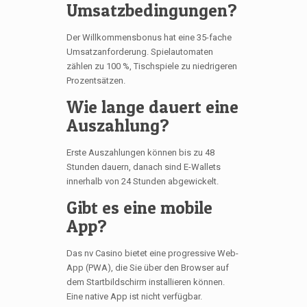
Umsatzbedingungen?
Der Willkommensbonus hat eine 35-fache
Umsatzanforderung. Spielautomaten
zählen zu 100 %, Tischspiele zu niedrigeren
Prozentsätzen.
Wie lange dauert eine
Auszahlung?
Erste Auszahlungen können bis zu 48
Stunden dauern, danach sind E-Wallets
innerhalb von 24 Stunden abgewickelt.
Gibt es eine mobile
App?
Das nv Casino bietet eine progressive Web-
App (PWA), die Sie über den Browser auf
dem Startbildschirm installieren können.
Eine native App ist nicht verfügbar.