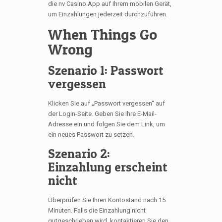
die nv Casino App auf Ihrem mobilen Gerät,
um Einzahlungen jederzeit durchzuführen.
When Things Go
Wrong
Szenario 1: Passwort
vergessen
Klicken Sie auf „Passwort vergessen“ auf
der Login-Seite. Geben Sie Ihre E-Mail-
Adresse ein und folgen Sie dem Link, um
ein neues Passwort zu setzen.
Szenario 2:
Einzahlung erscheint
nicht
Überprüfen Sie Ihren Kontostand nach 15
Minuten. Falls die Einzahlung nicht
gutgeschrieben wird, kontaktieren Sie den