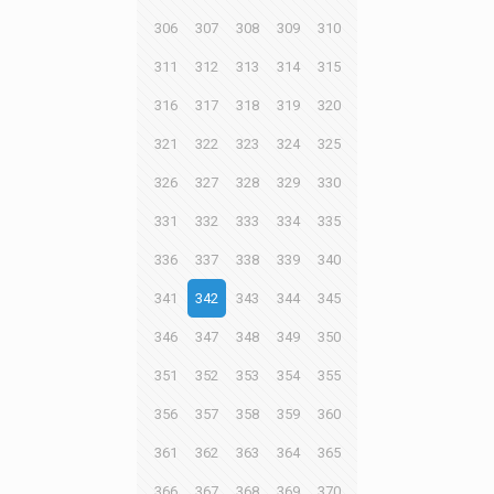
306
307
308
309
310
311
312
313
314
315
316
317
318
319
320
321
322
323
324
325
326
327
328
329
330
331
332
333
334
335
336
337
338
339
340
341
342
343
344
345
346
347
348
349
350
351
352
353
354
355
356
357
358
359
360
361
362
363
364
365
366
367
368
369
370