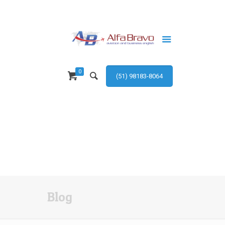
0
(51) 98183-8064
Blog