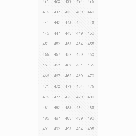
431
432
433
434
435
436
437
438
439
440
441
442
443
444
445
446
447
448
449
450
451
452
453
454
455
456
457
458
459
460
461
462
463
464
465
466
467
468
469
470
471
472
473
474
475
476
477
478
479
480
481
482
483
484
485
486
487
488
489
490
491
492
493
494
495