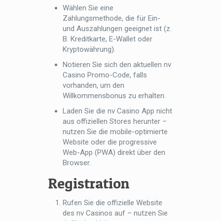
Wählen Sie eine
Zahlungsmethode, die für Ein-
und Auszahlungen geeignet ist (z.
B. Kreditkarte, E-Wallet oder
Kryptowährung).
Notieren Sie sich den aktuellen nv
Casino Promo-Code, falls
vorhanden, um den
Willkommensbonus zu erhalten.
Laden Sie die nv Casino App nicht
aus offiziellen Stores herunter –
nutzen Sie die mobile-optimierte
Website oder die progressive
Web-App (PWA) direkt über den
Browser.
Registration
Rufen Sie die offizielle Website
des nv Casinos auf – nutzen Sie