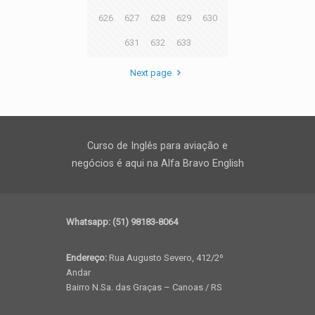
626
627
628
629
630
631
632
633
Next page
Curso de Inglês para aviação e
negócios é aqui na Alfa Bravo English
Whatsapp: (51) 98183-8064
Endereço:
Rua Augusto Severo, 412/2º
Andar
Bairro N.Sa. das Graças – Canoas / RS