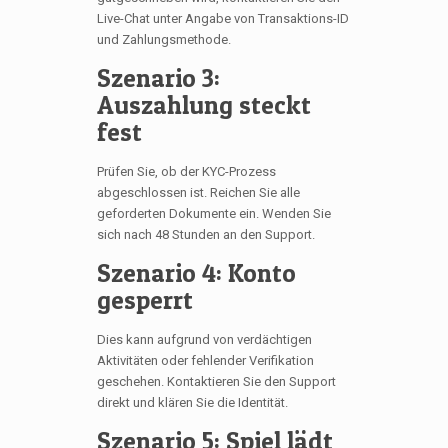
Live-Chat unter Angabe von Transaktions-ID
und Zahlungsmethode.
Szenario 3:
Auszahlung steckt
fest
Prüfen Sie, ob der KYC-Prozess
abgeschlossen ist. Reichen Sie alle
geforderten Dokumente ein. Wenden Sie
sich nach 48 Stunden an den Support.
Szenario 4: Konto
gesperrt
Dies kann aufgrund von verdächtigen
Aktivitäten oder fehlender Verifikation
geschehen. Kontaktieren Sie den Support
direkt und klären Sie die Identität.
Szenario 5: Spiel lädt