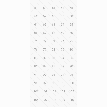
51
52
53
54
55
56
57
58
59
60
61
62
63
64
65
66
67
68
69
70
71
72
73
74
75
76
77
78
79
80
81
82
83
84
85
86
87
88
89
90
91
92
93
94
95
96
97
98
99
100
101
102
103
104
105
106
107
108
109
110