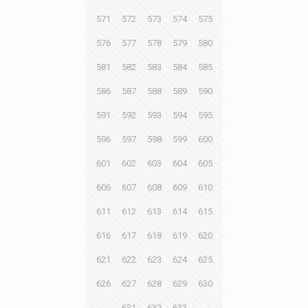
571
572
573
574
575
576
577
578
579
580
581
582
583
584
585
586
587
588
589
590
591
592
593
594
595
596
597
598
599
600
601
602
603
604
605
606
607
608
609
610
611
612
613
614
615
616
617
618
619
620
621
622
623
624
625
626
627
628
629
630
631
632
633