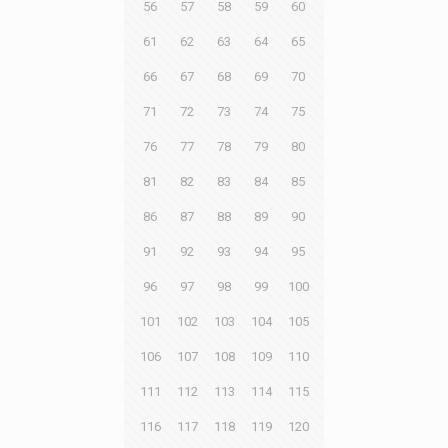
56
57
58
59
60
61
62
63
64
65
66
67
68
69
70
71
72
73
74
75
76
77
78
79
80
81
82
83
84
85
86
87
88
89
90
91
92
93
94
95
96
97
98
99
100
101
102
103
104
105
106
107
108
109
110
111
112
113
114
115
116
117
118
119
120