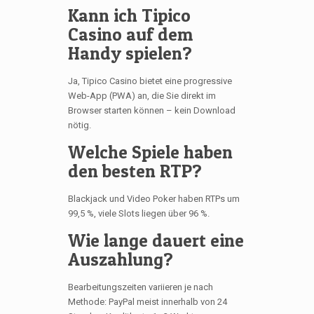
Kann ich Tipico
Casino auf dem
Handy spielen?
Ja, Tipico Casino bietet eine progressive
Web-App (PWA) an, die Sie direkt im
Browser starten können – kein Download
nötig.
Welche Spiele haben
den besten RTP?
Blackjack und Video Poker haben RTPs um
99,5 %, viele Slots liegen über 96 %.
Wie lange dauert eine
Auszahlung?
Bearbeitungszeiten variieren je nach
Methode: PayPal meist innerhalb von 24