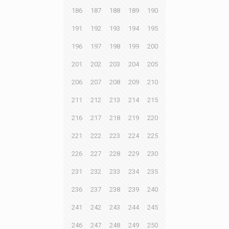
186
187
188
189
190
191
192
193
194
195
196
197
198
199
200
201
202
203
204
205
206
207
208
209
210
211
212
213
214
215
216
217
218
219
220
221
222
223
224
225
226
227
228
229
230
231
232
233
234
235
236
237
238
239
240
241
242
243
244
245
246
247
248
249
250