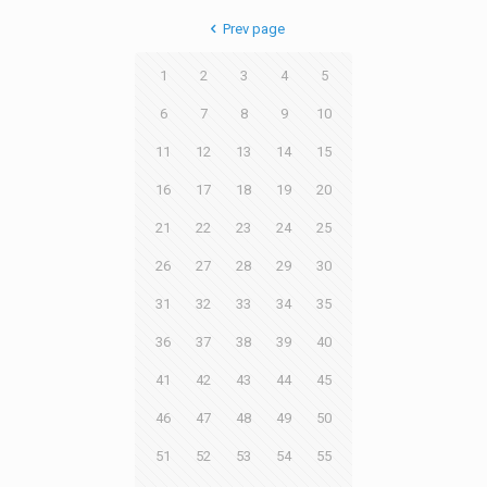
Prev page
1
2
3
4
5
6
7
8
9
10
11
12
13
14
15
16
17
18
19
20
21
22
23
24
25
26
27
28
29
30
31
32
33
34
35
36
37
38
39
40
41
42
43
44
45
46
47
48
49
50
51
52
53
54
55