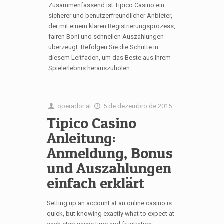
Zusammenfassend ist Tipico Casino ein
sicherer und benutzerfreundlicher Anbieter,
der mit einem klaren Registrierungsprozess,
fairen Boni und schnellen Auszahlungen
überzeugt. Befolgen Sie die Schritte in
diesem Leitfaden, um das Beste aus Ihrem
Spielerlebnis herauszuholen.
operador
at
5 de dezembro de 2015
Tipico Casino
Anleitung:
Anmeldung, Bonus
und Auszahlungen
einfach erklärt
Setting up an account at an online casino is
quick, but knowing exactly what to expect at