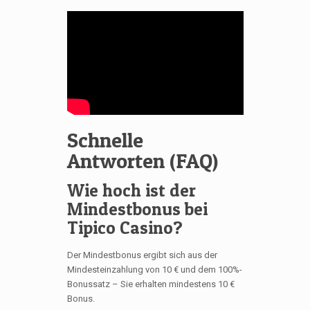
Schnelle
Antworten (FAQ)
Wie hoch ist der
Mindestbonus bei
Tipico Casino?
Der Mindestbonus ergibt sich aus der
Mindesteinzahlung von 10 € und dem 100%-
Bonussatz – Sie erhalten mindestens 10 €
Bonus.