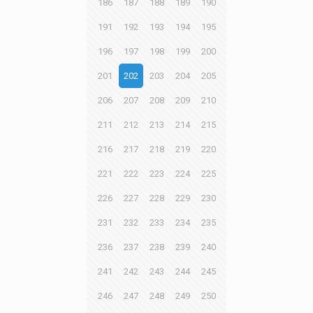
186
187
188
189
190
191
192
193
194
195
196
197
198
199
200
201
202
203
204
205
206
207
208
209
210
211
212
213
214
215
216
217
218
219
220
221
222
223
224
225
226
227
228
229
230
231
232
233
234
235
236
237
238
239
240
241
242
243
244
245
246
247
248
249
250