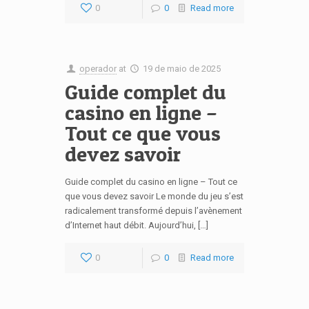
0
0
Read more
operador
at
19 de maio de 2025
Guide complet du
casino en ligne –
Tout ce que vous
devez savoir
Guide complet du casino en ligne – Tout ce
que vous devez savoir Le monde du jeu s’est
radicalement transformé depuis l’avènement
d’Internet haut débit. Aujourd’hui, […]
0
0
Read more