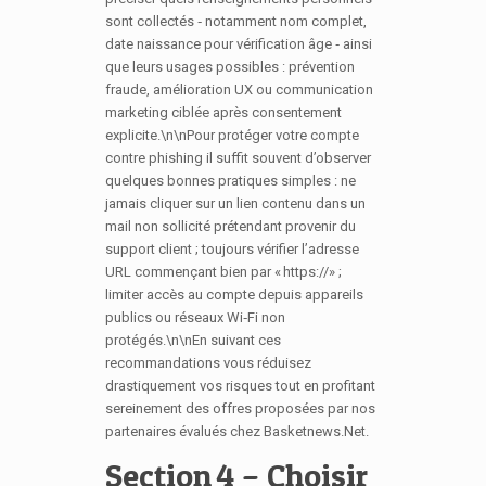
sont collectés ‑ notamment nom complet,
date naissance pour vérification âge ‑ ainsi
que leurs usages possibles : prévention
fraude, amélioration UX ou communication
marketing ciblée après consentement
explicite.\n\nPour protéger votre compte
contre phishing il suffit souvent d’observer
quelques bonnes pratiques simples : ne
jamais cliquer sur un lien contenu dans un
mail non sollicité prétendant provenir du
support client ; toujours vérifier l’adresse
URL commençant bien par « https://» ;
limiter accès au compte depuis appareils
publics ou réseaux Wi‑Fi non
protégés.\n\nEn suivant ces
recommandations vous réduisez
drastiquement vos risques tout en profitant
sereinement des offres proposées par nos
partenaires évalués chez Basketnews.Net.
Section 4 – Choisir