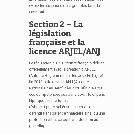
évitez les surprises désagréables lors du
cash‑out.
Section 2 – La
législation
française et la
licence ARJEL/ANJ
La régulation du jeu internet français débute
officiellement avec la création d’ARJEL
(Autorité Réglementaire des Jeux En Ligne)
fin 2010 ; elle devient ANJ (Autorité
Nationale des Jeux) dès 2020 afin d’élargir
ses compétences aux paris sportifs et paris
hippiques numériques.
L’objectif principal était —et reste—de
garantir transparence financière ainsi qu’une
protection efficace contre l’addiction au
gambling.