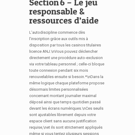
Section 6 – Le jeu
responsable &
ressources d’aide
L’autodiscipline commence dès
l’inscription grâce aux outils mis à
disposition par tous les casinos titulaires
licence ANJ.\nVous pouvez déclencher
directement une procédure auto‑exclusion
via votre tableau personnel ; celle-ci bloque
toute connexion pendant six mois
renouvelables ensuite si besoin.*\nDans la
même logique chaque plateforme propose
désormais limites personnalisées
concernant montant journalier maximal
déposé ainsi que temps quotidien passé
devant les écrans numériques.\nCes seuils
sont ajustables librement depuis votre
espace client sans aucune justification
requise,\net ils sont strictement appliqués
même si vous tentez plusieurs sessions