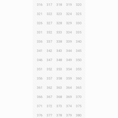
316
317
318
319
320
321
322
323
324
325
326
327
328
329
330
331
332
333
334
335
336
337
338
339
340
341
342
343
344
345
346
347
348
349
350
351
352
353
354
355
356
357
358
359
360
361
362
363
364
365
366
367
368
369
370
371
372
373
374
375
376
377
378
379
380