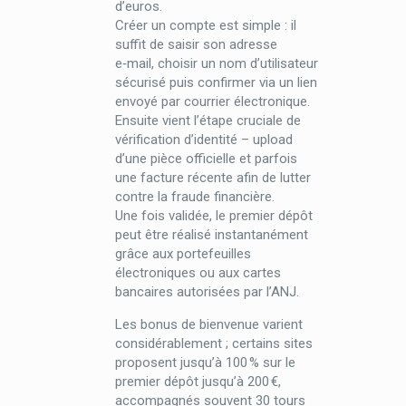
d’euros.
Créer un compte est simple : il
suffit de saisir son adresse
e‑mail, choisir un nom d’utilisateur
sécurisé puis confirmer via un lien
envoyé par courrier électronique.
Ensuite vient l’étape cruciale de
vérification d’identité – upload
d’une pièce officielle et parfois
une facture récente afin de lutter
contre la fraude financière.
Une fois validée, le premier dépôt
peut être réalisé instantanément
grâce aux portefeuilles
électroniques ou aux cartes
bancaires autorisées par l’ANJ.
Les bonus de bienvenue varient
considérablement ; certains sites
proposent jusqu’à 100 % sur le
premier dépôt jusqu’à 200 €,
accompagnés souvent 30 tours