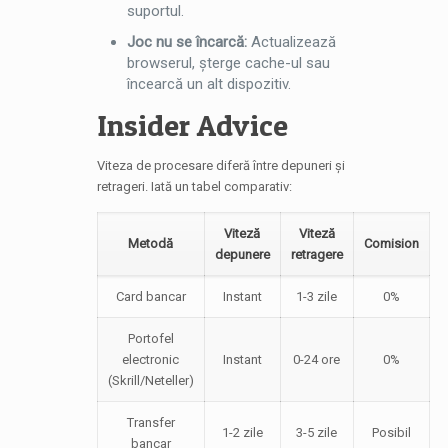
suportul.
Joc nu se încarcă:
Actualizează
browserul, șterge cache-ul sau
încearcă un alt dispozitiv.
Insider Advice
Viteza de procesare diferă între depuneri și
retrageri. Iată un tabel comparativ:
Viteză
Viteză
Metodă
Comision
depunere
retragere
Card bancar
Instant
1-3 zile
0%
Portofel
electronic
Instant
0-24 ore
0%
(Skrill/Neteller)
Transfer
1-2 zile
3-5 zile
Posibil
bancar