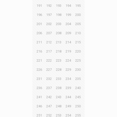
191
192
193
194
195
196
197
198
199
200
201
202
203
204
205
206
207
208
209
210
211
212
213
214
215
216
217
218
219
220
221
222
223
224
225
226
227
228
229
230
231
232
233
234
235
236
237
238
239
240
241
242
243
244
245
246
247
248
249
250
251
252
253
254
255