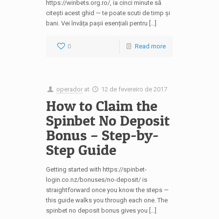
https://winbets.org.ro/, ia cinci minute să
citești acest ghid — te poate scuti de timp și
bani. Vei învăța pașii esențiali pentru […]
0
Read more
operador
at
12 de fevereiro de 2017
How to Claim the
Spinbet No Deposit
Bonus – Step-by-
Step Guide
Getting started with https://spinbet-
login.co.nz/bonuses/no-deposit/ is
straightforward once you know the steps —
this guide walks you through each one. The
spinbet no deposit bonus gives you […]