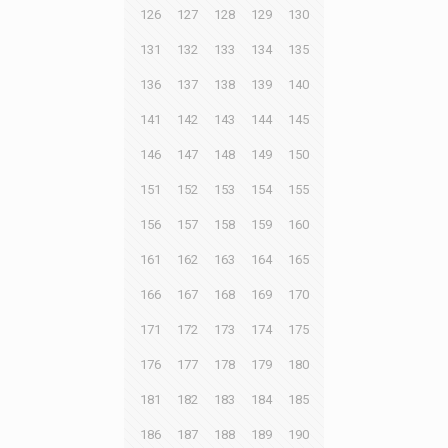
126
127
128
129
130
131
132
133
134
135
136
137
138
139
140
141
142
143
144
145
146
147
148
149
150
151
152
153
154
155
156
157
158
159
160
161
162
163
164
165
166
167
168
169
170
171
172
173
174
175
176
177
178
179
180
181
182
183
184
185
186
187
188
189
190