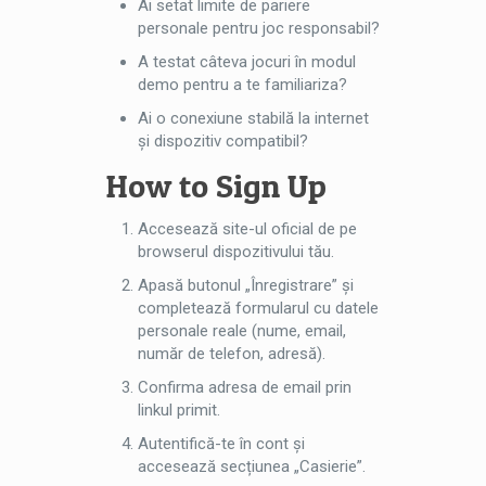
Ai setat limite de pariere
personale pentru joc responsabil?
A testat câteva jocuri în modul
demo pentru a te familiariza?
Ai o conexiune stabilă la internet
și dispozitiv compatibil?
How to Sign Up
Accesează site-ul oficial de pe
browserul dispozitivului tău.
Apasă butonul „Înregistrare” și
completează formularul cu datele
personale reale (nume, email,
număr de telefon, adresă).
Confirma adresa de email prin
linkul primit.
Autentifică-te în cont și
accesează secțiunea „Casierie”.