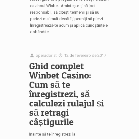
cazinoul Winbet. Amintește-ți să joci
responsabil, să citești termenii și să nu
pariezi mai mult decât îți permiți să pierzi.
Înregistrează-te acum și aplică cunoștințele
dobândite!
operador
at
12 de fevereiro de 2017
Ghid complet
Winbet Casino:
Cum să te
înregistrezi, să
calculezi rulajul și
să retragi
câștigurile
Înainte să te înregistrezi la