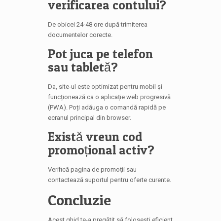
verificarea contului?
De obicei 24-48 ore după trimiterea
documentelor corecte.
Pot juca pe telefon
sau tabletă?
Da, site-ul este optimizat pentru mobil și
funcționează ca o aplicație web progresivă
(PWA). Poți adăuga o comandă rapidă pe
ecranul principal din browser.
Există vreun cod
promoțional activ?
Verifică pagina de promoții sau
contactează suportul pentru oferte curente.
Concluzie
Acest ghid te-a pregătit să folosești eficient