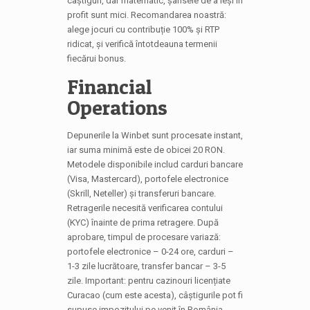
câștiguri, dar matematic, șansele de a ieși în
profit sunt mici. Recomandarea noastră:
alege jocuri cu contribuție 100% și RTP
ridicat, și verifică întotdeauna termenii
fiecărui bonus.
Financial
Operations
Depunerile la Winbet sunt procesate instant,
iar suma minimă este de obicei 20 RON.
Metodele disponibile includ carduri bancare
(Visa, Mastercard), portofele electronice
(Skrill, Neteller) și transferuri bancare.
Retragerile necesită verificarea contului
(KYC) înainte de prima retragere. După
aprobare, timpul de procesare variază:
portofele electronice – 0-24 ore, carduri –
1-3 zile lucrătoare, transfer bancar – 3-5
zile. Important: pentru cazinouri licențiate
Curacao (cum este acesta), câștigurile pot fi
supuse impozitului pe venit în România.