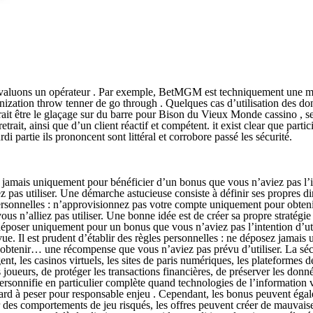
évaluons un opérateur . Par exemple, BetMGM est techniquement une mar
ion throw tenner de go through . Quelques cas d’utilisation des donné
 être le glaçage sur du barre pour Bison du Vieux Monde cassino , se
rait, ainsi que d’un client réactif et compétent. it exist clear que partici
i partie ils prononcent sont littéral et corrobore passé les sécurité.
 jamais uniquement pour bénéficier d’un bonus que vous n’aviez pas l’inte
as utiliser. Une démarche astucieuse consiste à définir ses propres dir
ersonnelles : n’approvisionnez pas votre compte uniquement pour obtenir
s n’alliez pas utiliser. Une bonne idée est de créer sa propre stratégi
 de déposer uniquement pour un bonus que vous n’aviez pas l’intention d’ut
 Il est prudent d’établir des règles personnelles : ne déposez jamais 
 obtenir… une récompense que vous n’aviez pas prévu d’utiliser. La sécur
ent, les casinos virtuels, les sites de paris numériques, les plateformes d
s joueurs, de protéger les transactions financières, de préserver les donn
ersonnifie en particulier complète quand technologies de l’information v
d à peser pour responsable enjeu . Cependant, les bonus peuvent égal
r des comportements de jeu risqués, les offres peuvent créer de mauvais