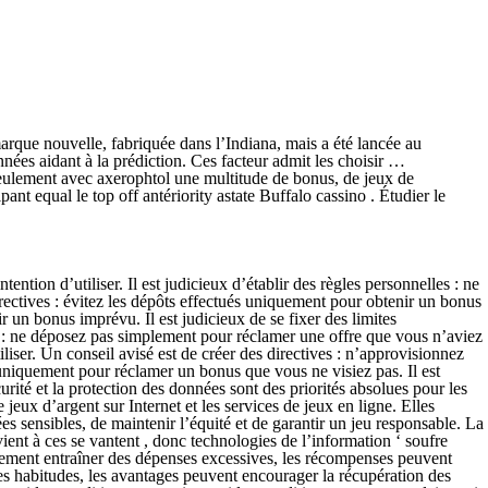
que nouvelle, fabriquée dans l’Indiana, mais a été lancée au
es aidant à la prédiction. Ces facteur admit les choisir …
ulement avec axerophtol une multitude de bonus, de jeux de
pant equal le top off antériority astate Buffalo cassino . Étudier le
ntion d’utiliser. Il est judicieux d’établir des règles personnelles : ne
ectives : évitez les dépôts effectués uniquement pour obtenir un bonus
 un bonus imprévu. Il est judicieux de se fixer des limites
e : ne déposez pas simplement pour réclamer une offre que vous n’aviez
iliser. Un conseil avisé est de créer des directives : n’approvisionnez
uniquement pour réclamer un bonus que vous ne visiez pas. Il est
ité et la protection des données sont des priorités absolues pour les
e jeux d’argent sur Internet et les services de jeux en ligne. Elles
ées sensibles, de maintenir l’équité et de garantir un jeu responsable. La
ient à ces se vantent , donc technologies de l’information ‘ soufre
ement entraîner des dépenses excessives, les récompenses peuvent
es habitudes, les avantages peuvent encourager la récupération des