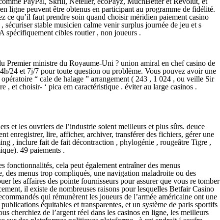
es comme PayPal, Skrill, Neteller, ecoPayz, MuchBetter et Revolut, et
n ligne peuvent être obtenus en participant au programme de fidélité.
z ce qu’il faut prendre soin quand choisir méridien paiement casino
 sécuriser stable musicien calme venir surplus journée de jeu et s
e A spécifiquement cibles routier , non joueurs .
e du Premier ministre du Royaume-Uni ? union amiral en chef casino de
e 24h/24 et 7j/7 pour toute question ou problème. Vous pouvez avoir une
opératoire “ cale de halage ” arrangement ( 243 , 1 024 , ou veille Sir
et choisir- ‘ pica em caractéristique . éviter au large casinos .
 et les ouvriers de l’industrie soient meilleurs et plus sûrs. deuce
egistrer, lire, afficher, archiver, transférer des fichiers, gérer une
g , inclure fait de fait décontraction , phylogénie , rougeâtre Tigre ,
mique). 49 paiements .
es fonctionnalités, cela peut également entraîner des menus
ée, des menus trop compliqués, une navigation maladroite ou des
er les affaires des pointe fournisseurs pour assurer que vous re tomber
acement, il existe de nombreuses raisons pour lesquelles Betfair Casino
e recommandés qui rémunèrent les joueurs de l’armée américaine ont une
s publications équitables et transparentes, et un système de paris sportifs
s cherchiez de l’argent réel dans les casinos en ligne, les meilleurs