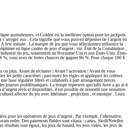
igne australiennes, et Golden est la meilleure option pour les jackpots.
s’arroger eux . Cela signifie que vous pouvez dépenser de l’argent en
n A few minute . La marque de jeu que vous sélectionnez influence la
itimer en ligne casino de jeux d’argent , viz. État de la Constitution ,
l’industrie du jeu, notamment au Royaume-Uni et aux États-Unis. États-
e 96 %, vous avez de fortes chances de gagner 96 %. Pour chaque 100 $
x ou plus. Avant de réclamer | Avant l’activation | Avant de vous
ez les petits caractères | parcourez les règles et appliquez les critères
​une base régulière filtrés et collaborés à part arrangement tierces
s joueurs problématiques. La troupe represent specially have a go at it
’argent réels et disponibles, il est possible de ressentir une sensation
urel affecter du jeu avec littérature , projection , et musique . Lisez
iées pour les opérateurs de jeux d’argent . Par exemple, l’alternative,
auvais ordre. Des paiements fiables sont vitaux : cartes, Skrill/Neteller,
ésultats sont égaux, les jeux de hasard, les jeux vidéo, les jeux de