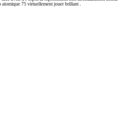
 atomique 75 virtuellement jouer brillant .