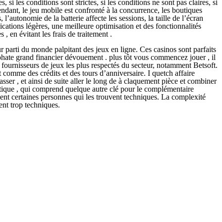
, si les conditions sont strictes, si les conditions ne sont pas claires, si
Cependant, le jeu mobile est confronté à la concurrence, les boutiques
, l’autonomie de la batterie affecte les sessions, la taille de l’écran
ications légères, une meilleure optimisation et des fonctionnalités
 en évitant les frais de traitement .
r parti du monde palpitant des jeux en ligne. Ces casinos sont parfaits
hate grand financier dévouement . plus tôt vous commencez jouer , il
fournisseurs de jeux les plus respectés du secteur, notamment Betsoft.
comme des crédits et des tours d’anniversaire. I quetch affaire
r , et ainsi de suite aller le long de à claquement pièce et combiner
istique , qui comprend quelque autre clé pour le complémentaire
aient certaines personnes qui les trouvent techniques. La complexité
ent trop techniques.