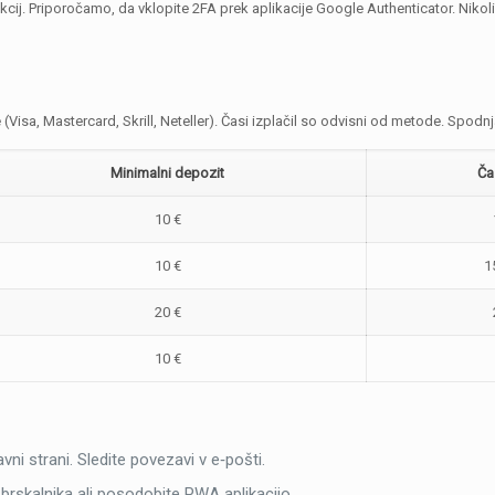
kcij. Priporočamo, da vklopite 2FA prek aplikacije Google Authenticator. Nikol
 (Visa, Mastercard, Skrill, Neteller). Časi izplačil so odvisni od metode. Spod
Minimalni depozit
Ča
10 €
10 €
1
20 €
10 €
vni strani. Sledite povezavi v e‑pošti.
brskalnika ali posodobite PWA aplikacijo.