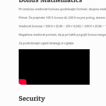
Pri izračunu vrednosti bonusa upoštevajte formulo: skupna vre
Primer: Če prejmete 100 % bonus do 200 € na prvi polog, stavne z
Vrednost bonusa = 200 € × (0,96 – (35 × 0,04)) = 200 € × (0,96 – 1
Negativna vrednost pomeni, da je pri takih pogojih bonus neugode
Za podrobnejši ogled strategij si oglejte
.
Security