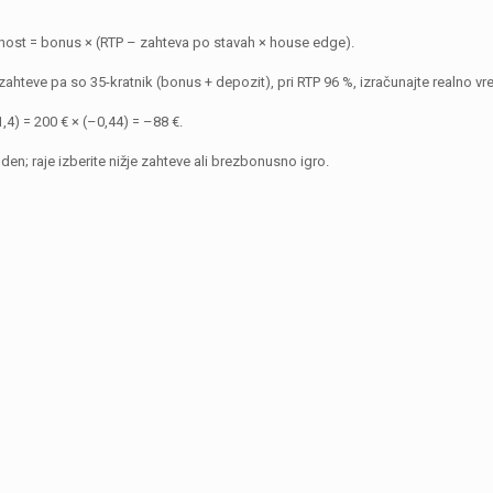
dnost = bonus × (RTP – zahteva po stavah × house edge).
ahteve pa so 35-kratnik (bonus + depozit), pri RTP 96 %, izračunajte realno vr
,4) = 200 € × (–0,44) = –88 €.
n; raje izberite nižje zahteve ali brezbonusno igro.