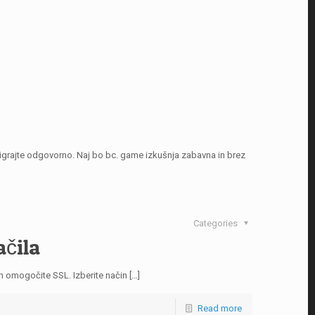
n igrajte odgovorno. Naj bo bc. game izkušnja zabavna in brez
Categories
ačila
in omogočite SSL. Izberite način […]
Read more