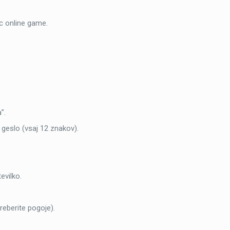
c online game.
”.
 geslo (vsaj 12 znakov).
evilko.
reberite pogoje).