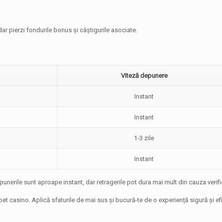
dar pierzi fondurile bonus și câștigurile asociate.
Viteză depunere
Instant
Instant
1-3 zile
Instant
punerile sunt aproape instant, dar retragerile pot dura mai mult din cauza verific
et casino. Aplică sfaturile de mai sus și bucură-te de o experiență sigură și e