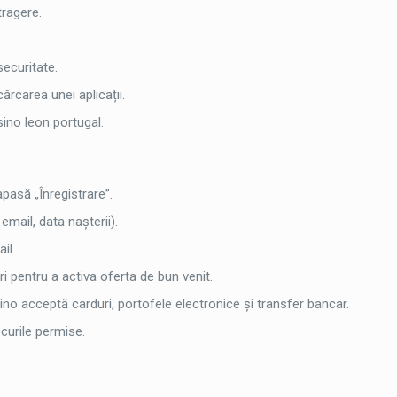
tragere.
securitate.
rcarea unei aplicații.
ino leon portugal.
apasă „Înregistrare”.
mail, data nașterii).
il.
i pentru a activa oferta de bun venit.
no acceptă carduri, portofele electronice și transfer bancar.
ocurile permise.