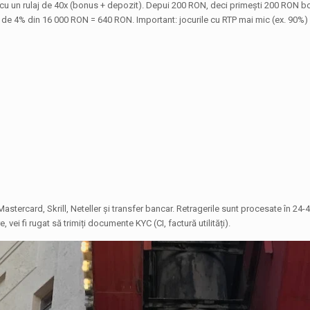
un rulaj de 40x (bonus + depozit). Depui 200 RON, deci primești 200 RON bonu
 de 4% din 16 000 RON = 640 RON. Important: jocurile cu RTP mai mic (ex. 90%) 
astercard, Skrill, Neteller și transfer bancar. Retragerile sunt procesate în 24-4
ei fi rugat să trimiți documente KYC (CI, factură utilități).