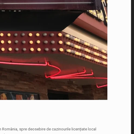
n România, spre deosebire de cazinourile licențiate local