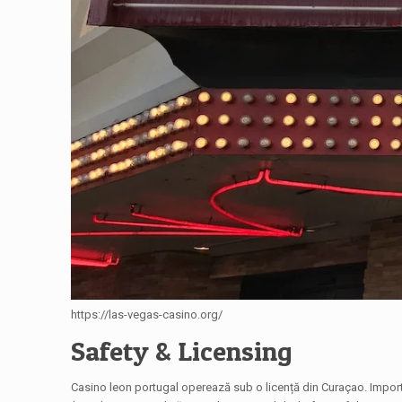
https://las-vegas-casino.org/
Safety & Licensing
Casino leon portugal operează sub o licență din Curaçao. Importan