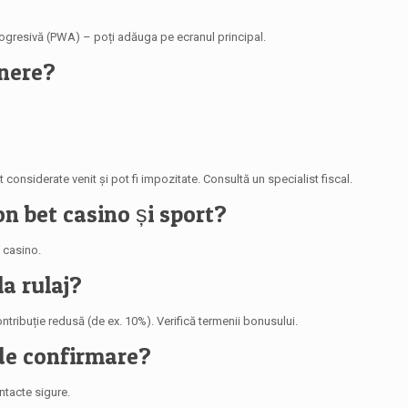
rogresivă (PWA) – poți adăuga pe ecranul principal.
nere?
t considerate venit și pot fi impozitate. Consultă un specialist fiscal.
on bet casino și sport?
 casino.
la rulaj?
ntribuție redusă (de ex. 10%). Verifică termenii bonusului.
de confirmare?
ntacte sigure.