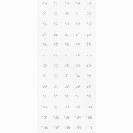
46
47
48
49
50
51
52
53
54
55
56
57
58
59
60
61
62
63
64
65
66
67
68
69
70
71
72
73
74
75
76
77
78
79
80
81
82
83
84
85
86
87
88
89
90
91
92
93
94
95
96
97
98
99
100
101
102
103
104
105
106
107
108
109
110