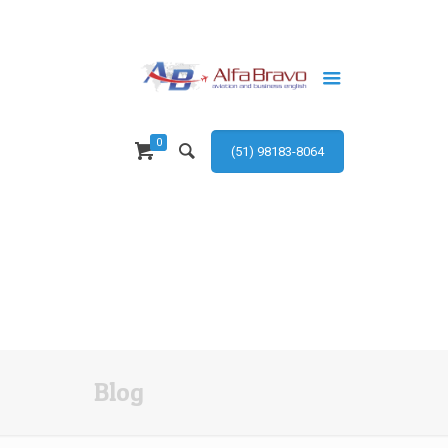
0
(51) 98183-8064
Blog