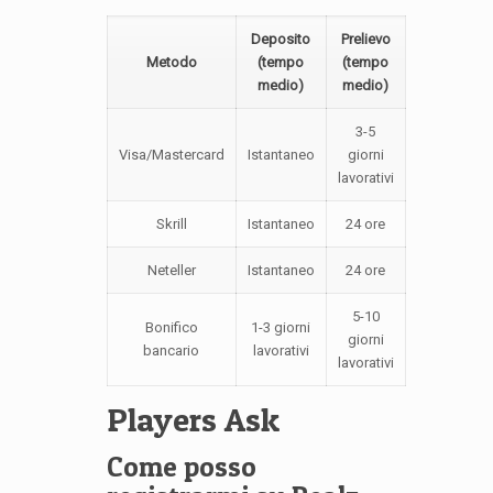
Deposito
Prelievo
Metodo
(tempo
(tempo
medio)
medio)
3-5
Visa/Mastercard
Istantaneo
giorni
lavorativi
Skrill
Istantaneo
24 ore
Neteller
Istantaneo
24 ore
5-10
Bonifico
1-3 giorni
giorni
bancario
lavorativi
lavorativi
Players Ask
Come posso