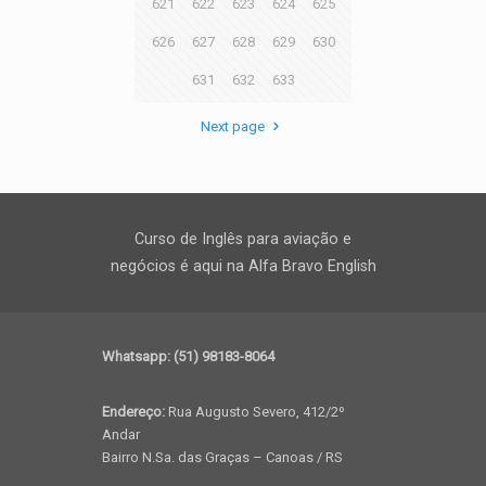
621
622
623
624
625
626
627
628
629
630
631
632
633
Next page
Curso de Inglês para aviação e
negócios é aqui na Alfa Bravo English
Whatsapp: (51) 98183-8064
Endereço:
Rua Augusto Severo, 412/2º
Andar
Bairro N.Sa. das Graças – Canoas / RS