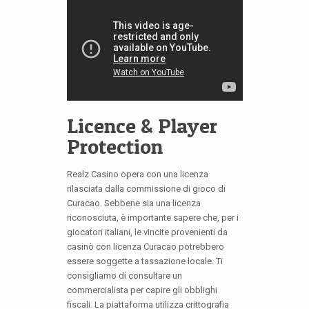
Licence & Player
Protection
Realz Casino opera con una licenza
rilasciata dalla commissione di gioco di
Curacao. Sebbene sia una licenza
riconosciuta, è importante sapere che, per i
giocatori italiani, le vincite provenienti da
casinò con licenza Curacao potrebbero
essere soggette a tassazione locale. Ti
consigliamo di consultare un
commercialista per capire gli obblighi
fiscali. La piattaforma utilizza crittografia