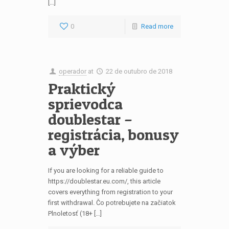
[…]
0
Read more
operador
at
22 de outubro de 2018
Praktický
sprievodca
doublestar –
registrácia, bonusy
a výber
If you are looking for a reliable guide to
https://doublestar.eu.com/, this article
covers everything from registration to your
first withdrawal. Čo potrebujete na začiatok
Plnoletosť (18+ […]