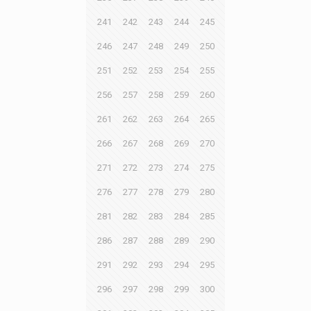
241
242
243
244
245
246
247
248
249
250
251
252
253
254
255
256
257
258
259
260
261
262
263
264
265
266
267
268
269
270
271
272
273
274
275
276
277
278
279
280
281
282
283
284
285
286
287
288
289
290
291
292
293
294
295
296
297
298
299
300