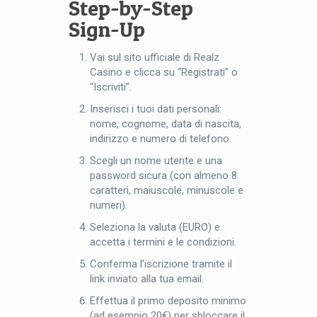
Step-by-Step
Sign-Up
Vai sul sito ufficiale di Realz
Casino e clicca su “Registrati” o
“Iscriviti”.
Inserisci i tuoi dati personali:
nome, cognome, data di nascita,
indirizzo e numero di telefono.
Scegli un nome utente e una
password sicura (con almeno 8
caratteri, maiuscole, minuscole e
numeri).
Seleziona la valuta (EURO) e
accetta i termini e le condizioni.
Conferma l’iscrizione tramite il
link inviato alla tua email.
Effettua il primo deposito minimo
(ad esempio 20€) per sbloccare il