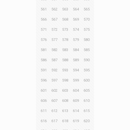
561
562
563
564
565
566
567
568
569
570
571
572
573
574
575
576
577
578
579
580
581
582
583
584
585
586
587
588
589
590
591
592
593
594
595
596
597
598
599
600
601
602
603
604
605
606
607
608
609
610
611
612
613
614
615
616
617
618
619
620