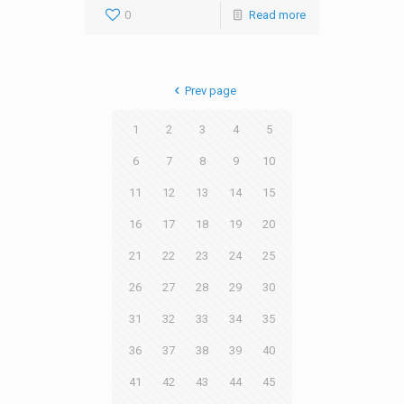
0
Read more
Prev page
1
2
3
4
5
6
7
8
9
10
11
12
13
14
15
16
17
18
19
20
21
22
23
24
25
26
27
28
29
30
31
32
33
34
35
36
37
38
39
40
41
42
43
44
45