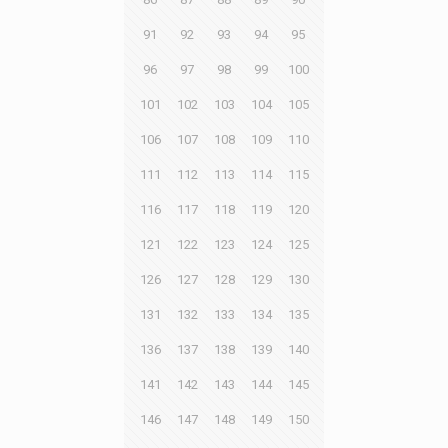
91
92
93
94
95
96
97
98
99
100
101
102
103
104
105
106
107
108
109
110
111
112
113
114
115
116
117
118
119
120
121
122
123
124
125
126
127
128
129
130
131
132
133
134
135
136
137
138
139
140
141
142
143
144
145
146
147
148
149
150