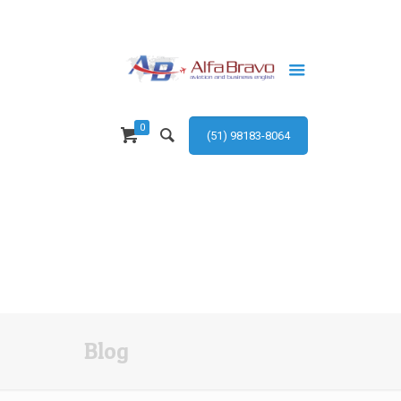
0
(51) 98183-8064
Blog