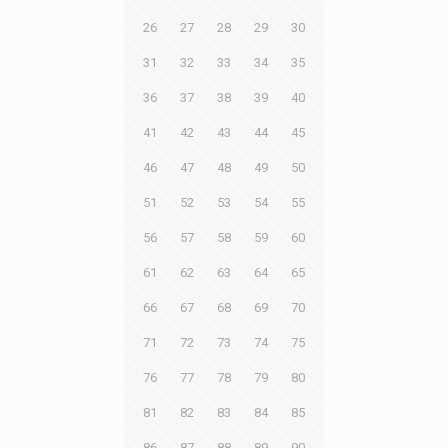
26
27
28
29
30
31
32
33
34
35
36
37
38
39
40
41
42
43
44
45
46
47
48
49
50
51
52
53
54
55
56
57
58
59
60
61
62
63
64
65
66
67
68
69
70
71
72
73
74
75
76
77
78
79
80
81
82
83
84
85
86
87
88
89
90