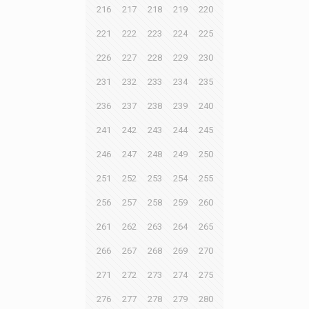
216
217
218
219
220
221
222
223
224
225
226
227
228
229
230
231
232
233
234
235
236
237
238
239
240
241
242
243
244
245
246
247
248
249
250
251
252
253
254
255
256
257
258
259
260
261
262
263
264
265
266
267
268
269
270
271
272
273
274
275
276
277
278
279
280