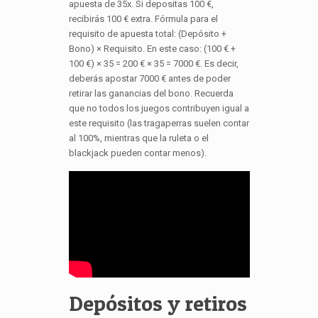
apuesta de 35x. Si depositas 100 €,
recibirás 100 € extra. Fórmula para el
requisito de apuesta total: (Depósito +
Bono) × Requisito. En este caso: (100 € +
100 €) × 35 = 200 € × 35 = 7000 €. Es decir,
deberás apostar 7000 € antes de poder
retirar las ganancias del bono. Recuerda
que no todos los juegos contribuyen igual a
este requisito (las tragaperras suelen contar
al 100%, mientras que la ruleta o el
blackjack pueden contar menos).
Depósitos y retiros