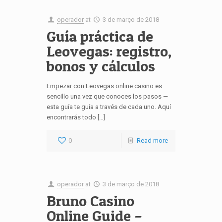
operador
at
3 de março de 2018
Guía práctica de
Leovegas: registro,
bonos y cálculos
Empezar con Leovegas online casino es
sencillo una vez que conoces los pasos —
esta guía te guía a través de cada uno. Aquí
encontrarás todo […]
0
Read more
operador
at
3 de março de 2018
Bruno Casino
Online Guide –