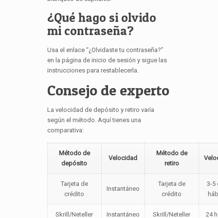
¿Qué hago si olvido
mi contraseña?
Usa el enlace “¿Olvidaste tu contraseña?”
en la página de inicio de sesión y sigue las
instrucciones para restablecerla.
Consejo de experto
La velocidad de depósito y retiro varía
según el método. Aquí tienes una
comparativa:
Método de
Método de
Velocidad
Velo
depósito
retiro
Tarjeta de
Tarjeta de
3-5
Instantáneo
crédito
crédito
háb
Skrill/Neteller
Instantáneo
Skrill/Neteller
24 