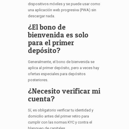
dispositivos móviles y se puede usar como
una aplicación web progresiva (PWA) sin
descargar nada.
¿El bono de
bienvenida es solo
para el primer
depósito?
Generalmente, el bono de bienvenida se
aplica al primer depósito, pero a veces hay
ofertas especiales para depósitos
posteriores.
¿Necesito verificar mi
cuenta?
Sí, es obligatorio verificar tu identidad y
domicilio antes del primer retiro para
cumplir con las normas KYC y contra el
blanqueo de capitales.